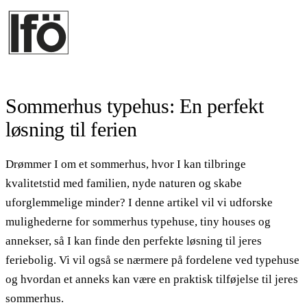
Sommerhus typehus: En perfekt
løsning til ferien
Drømmer I om et sommerhus, hvor I kan tilbringe
kvalitetstid med familien, nyde naturen og skabe
uforglemmelige minder? I denne artikel vil vi udforske
mulighederne for sommerhus typehuse, tiny houses og
annekser, så I kan finde den perfekte løsning til jeres
feriebolig. Vi vil også se nærmere på fordelene ved typehuse
og hvordan et anneks kan være en praktisk tilføjelse til jeres
sommerhus.