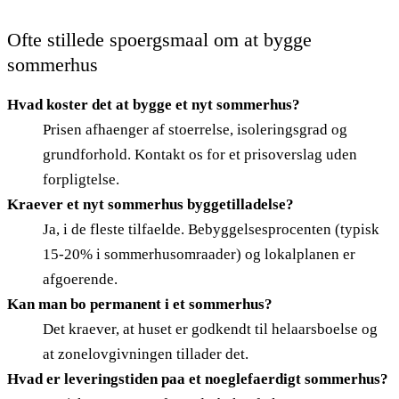
Ofte stillede spoergsmaal om at bygge
sommerhus
Hvad koster det at bygge et nyt sommerhus?
Prisen afhaenger af stoerrelse, isoleringsgrad og
grundforhold. Kontakt os for et prisoverslag uden
forpligtelse.
Kraever et nyt sommerhus byggetilladelse?
Ja, i de fleste tilfaelde. Bebyggelsesprocenten (typisk
15-20% i sommerhusomraader) og lokalplanen er
afgoerende.
Kan man bo permanent i et sommerhus?
Det kraever, at huset er godkendt til helaarsboelse og
at zonelovgivningen tillader det.
Hvad er leveringstiden paa et noeglefaerdigt sommerhus?