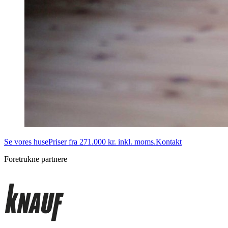
Se vores huse
Priser fra 271.000 kr. inkl. moms.
Kontakt
Foretrukne partnere