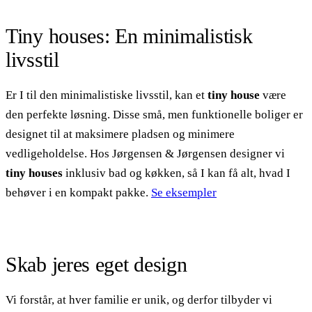
Tiny houses: En minimalistisk
livsstil
Er I til den minimalistiske livsstil, kan et
tiny house
være
den perfekte løsning. Disse små, men funktionelle boliger er
designet til at maksimere pladsen og minimere
vedligeholdelse. Hos Jørgensen & Jørgensen designer vi
tiny houses
inklusiv bad og køkken, så I kan få alt, hvad I
behøver i en kompakt pakke.
Se eksempler
Skab jeres eget design
Vi forstår, at hver familie er unik, og derfor tilbyder vi