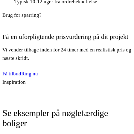
Typisk 10-12 uger fra ordrebekaeftelse.
Brug for sparring?
Få en uforpligtende prisvurdering på dit projekt
Vi vender tilbage inden for 24 timer med en realistisk pris og
næste skridt.
Få tilbud
Ring nu
Inspiration
Se eksempler på nøglefærdige
boliger