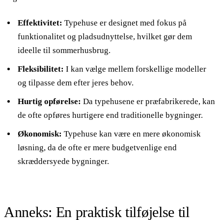
Effektivitet:
Typehuse er designet med fokus på
funktionalitet og pladsudnyttelse, hvilket gør dem
ideelle til sommerhusbrug.
Fleksibilitet:
I kan vælge mellem forskellige modeller
og tilpasse dem efter jeres behov.
Hurtig opførelse:
Da typehusene er præfabrikerede, kan
de ofte opføres hurtigere end traditionelle bygninger.
Økonomisk:
Typehuse kan være en mere økonomisk
løsning, da de ofte er mere budgetvenlige end
skræddersyede bygninger.
Anneks: En praktisk tilføjelse til