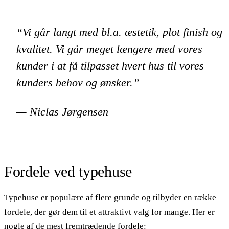
“Vi går langt med bl.a. æstetik, plot finish og
kvalitet. Vi går meget længere med vores
kunder i at få tilpasset hvert hus til vores
kunders behov og ønsker.”
— Niclas Jørgensen
Fordele ved typehuse
Typehuse er populære af flere grunde og tilbyder en række
fordele, der gør dem til et attraktivt valg for mange. Her er
nogle af de mest fremtrædende fordele: