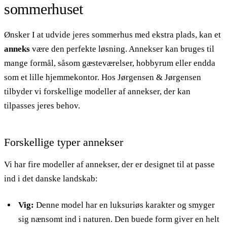
sommerhuset
Ønsker I at udvide jeres sommerhus med ekstra plads, kan et
anneks
være den perfekte løsning. Annekser kan bruges til
mange formål, såsom gæsteværelser, hobbyrum eller endda
som et lille hjemmekontor. Hos Jørgensen & Jørgensen
tilbyder vi forskellige modeller af annekser, der kan
tilpasses jeres behov.
Forskellige typer annekser
Vi har fire modeller af annekser, der er designet til at passe
ind i det danske landskab:
Vig:
Denne model har en luksuriøs karakter og smyger
sig nænsomt ind i naturen. Den buede form giver en helt