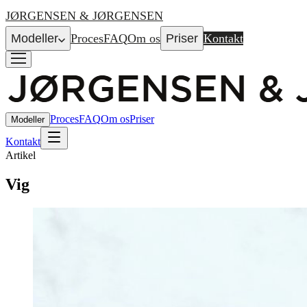
JØRGENSEN & JØRGENSEN
Modeller
Proces
FAQ
Om os
Priser
Kontakt
Proces
FAQ
Om os
Priser
Modeller
Kontakt
Artikel
Vig