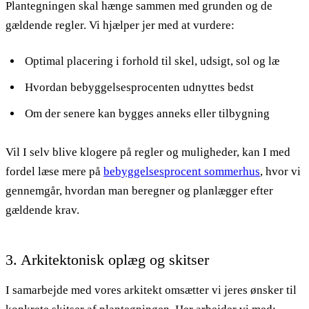
Plantegningen skal hænge sammen med grunden og de
gældende regler. Vi hjælper jer med at vurdere:
Optimal placering i forhold til skel, udsigt, sol og læ
Hvordan bebyggelsesprocenten udnyttes bedst
Om der senere kan bygges anneks eller tilbygning
Vil I selv blive klogere på regler og muligheder, kan I med
fordel læse mere på
bebyggelsesprocent sommerhus
, hvor vi
gennemgår, hvordan man beregner og planlægger efter
gældende krav.
3. Arkitektonisk oplæg og skitser
I samarbejde med vores arkitekt omsætter vi jeres ønsker til