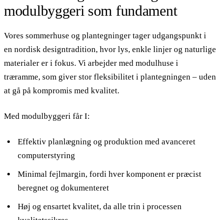
modulbyggeri som fundament
Vores sommerhuse og plantegninger tager udgangspunkt i
en nordisk designtradition, hvor lys, enkle linjer og naturlige
materialer er i fokus. Vi arbejder med modulhuse i
træramme, som giver stor fleksibilitet i plantegningen – uden
at gå på kompromis med kvalitet.
Med modulbyggeri får I:
Effektiv planlægning og produktion med avanceret
computerstyring
Minimal fejlmargin, fordi hver komponent er præcist
beregnet og dokumenteret
Høj og ensartet kvalitet, da alle trin i processen