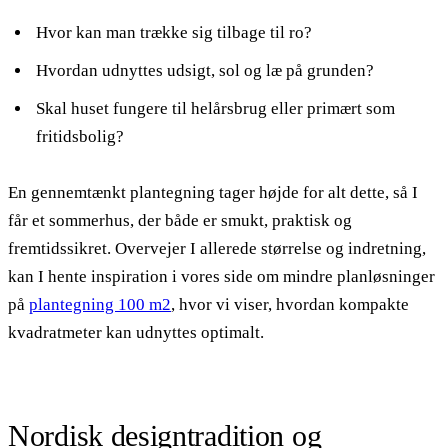
Hvor kan man trække sig tilbage til ro?
Hvordan udnyttes udsigt, sol og læ på grunden?
Skal huset fungere til helårsbrug eller primært som
fritidsbolig?
En gennemtænkt plantegning tager højde for alt dette, så I
får et sommerhus, der både er smukt, praktisk og
fremtidssikret. Overvejer I allerede størrelse og indretning,
kan I hente inspiration i vores side om mindre planløsninger
på
plantegning 100 m2
, hvor vi viser, hvordan kompakte
kvadratmeter kan udnyttes optimalt.
Nordisk designtradition og