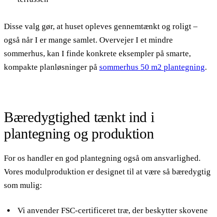
Disse valg gør, at huset opleves gennemtænkt og roligt –
også når I er mange samlet. Overvejer I et mindre
sommerhus, kan I finde konkrete eksempler på smarte,
kompakte planløsninger på
sommerhus 50 m2 plantegning
.
Bæredygtighed tænkt ind i
plantegning og produktion
For os handler en god plantegning også om ansvarlighed.
Vores modulproduktion er designet til at være så bæredygtig
som mulig:
Vi anvender FSC-certificeret træ, der beskytter skovene