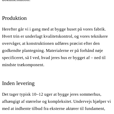
Produktion
Herefter går vi i gang med at bygge huset på vores fabrik.
Hvert trin er underlagt kvalitetskontrol, og vores teknikere
overvåger, at konstruktionen udføres præcist efter den
godkendte plantegning. Materialerne er på forhånd nøje
specificeret, så I ved, hvad jeres hus er bygget af – ned til
mindste trækomponent.
Inden levering
Det tager typisk 10–12 uger at bygge jeres sommerhus,
afhængigt af størrelse og kompleksitet. Undervejs hjælper vi
med at indhente tilbud fra eksterne aktører til fundament,