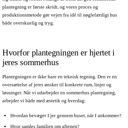
plantegning er første skridt, og vores proces og
produktionsmetode gør vejen fra idé til nøglefærdigt hus
både overskuelig og tryg.
Hvorfor plantegningen er hjertet i
jeres sommerhus
Plantegningen er ikke bare en teknisk tegning. Den er en
oversættelse af jeres ønsker til konkrete rum, linjer og
løsninger. Når vi udarbejder en sommerhus plantegning,
arbejder vi både med æstetik og hverdag:
Hvordan bevæger I jer gennem huset, når I ankommer?
Hvor samles familien om aftenen?