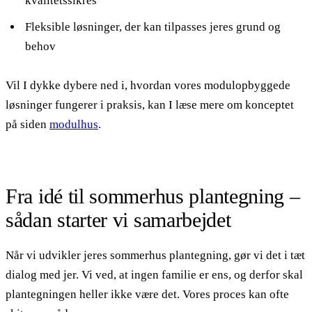
kvalitetssikres
Fleksible løsninger, der kan tilpasses jeres grund og
behov
Vil I dykke dybere ned i, hvordan vores modulopbyggede
løsninger fungerer i praksis, kan I læse mere om konceptet
på siden
modulhus
.
Fra idé til sommerhus plantegning –
sådan starter vi samarbejdet
Når vi udvikler jeres sommerhus plantegning, gør vi det i tæt
dialog med jer. Vi ved, at ingen familie er ens, og derfor skal
plantegningen heller ikke være det. Vores proces kan ofte