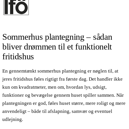
Sommerhus plantegning – sådan
bliver drømmen til et funktionelt
fritidshus
En gennemtænkt sommerhus plantegning er nøglen til, at
jeres fritidshus føles rigtigt fra første dag. Det handler ikke
kun om kvadratmeter, men om, hvordan lys, udsigt,
funktioner og bevægelse gennem huset spiller sammen. Når
plantegningen er god, føles huset større, mere roligt og mere
anvendeligt – både til afslapning, samvær og eventuel
udlejning.