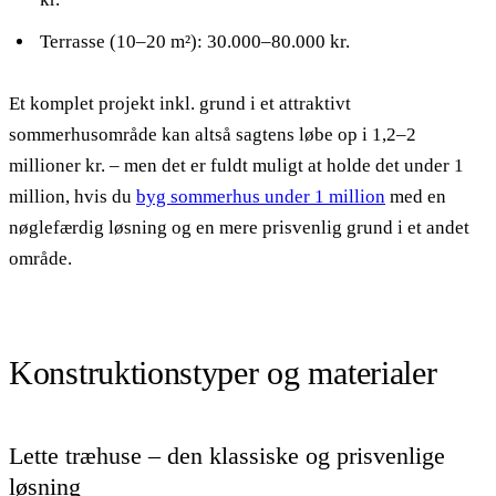
Terrasse (10–20 m²): 30.000–80.000 kr.
Et komplet projekt inkl. grund i et attraktivt
sommerhusområde kan altså sagtens løbe op i 1,2–2
millioner kr. – men det er fuldt muligt at holde det under 1
million, hvis du
byg sommerhus under 1 million
med en
nøglefærdig løsning og en mere prisvenlig grund i et andet
område.
Konstruktionstyper og materialer
Lette træhuse – den klassiske og prisvenlige
løsning