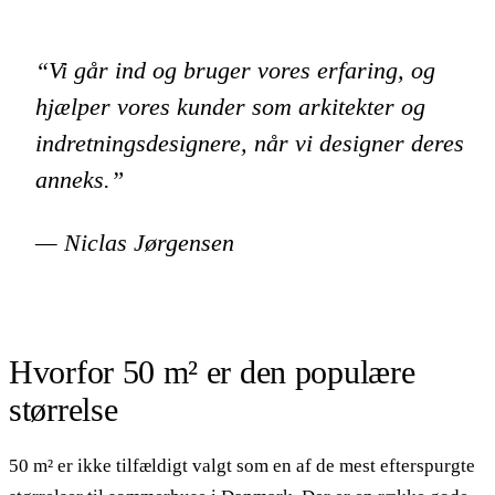
“Vi går ind og bruger vores erfaring, og
hjælper vores kunder som arkitekter og
indretningsdesignere, når vi designer deres
anneks.”
— Niclas Jørgensen
Hvorfor 50 m² er den populære
størrelse
50 m² er ikke tilfældigt valgt som en af de mest efterspurgte