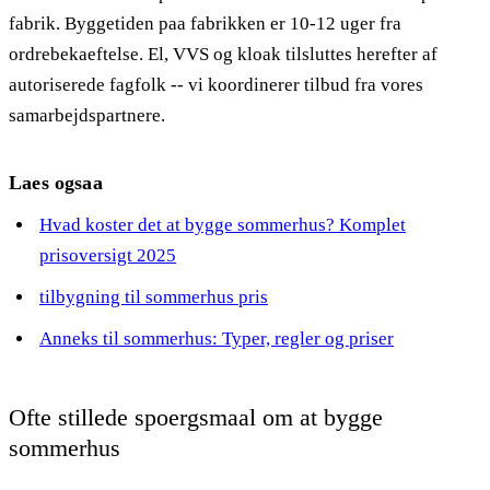
fabrik. Byggetiden paa fabrikken er 10-12 uger fra
ordrebekaeftelse. El, VVS og kloak tilsluttes herefter af
autoriserede fagfolk -- vi koordinerer tilbud fra vores
samarbejdspartnere.
Laes ogsaa
Hvad koster det at bygge sommerhus? Komplet
prisoversigt 2025
tilbygning til sommerhus pris
Anneks til sommerhus: Typer, regler og priser
Ofte stillede spoergsmaal om at bygge
sommerhus