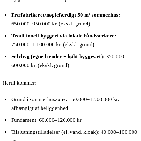
Præfabrikeret/nøglefærdigt 50 m² sommerhus:
650.000–950.000 kr. (ekskl. grund)
Traditionelt byggeri via lokale håndværkere:
750.000–1.100.000 kr. (ekskl. grund)
Selvbyg (egne hænder + købt byggesæt):
350.000–
600.000 kr. (ekskl. grund)
Hertil kommer:
Grund i sommerhuszone: 150.000–1.500.000 kr.
afhængigt af beliggenhed
Fundament: 60.000–120.000 kr.
Tilslutningstilladelser (el, vand, kloak): 40.000–100.000
kr.