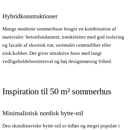
Hybridkonstruktioner
Mange moderne sommerhuse bruger en kombination af
materialer: betonfundament, træskeletter med god isolering
og facade af eksotisk træ, sortmalet cementfiber eller
zink/kobber. Det giver attraktive huse med langt
vedligeholdelsesinterval og høj designmæssig frihed.
Inspiration til 50 m² sommerhus
Minimalistisk nordisk hytte-stil
Den skandinaviske hytte-stil er tidløs og meget populær i