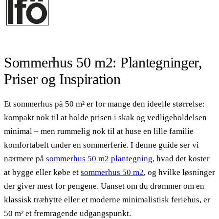
Sommerhus 50 m2: Plantegninger,
Priser og Inspiration
Et sommerhus på 50 m² er for mange den ideelle størrelse:
kompakt nok til at holde prisen i skak og vedligeholdelsen
minimal – men rummelig nok til at huse en lille familie
komfortabelt under en sommerferie. I denne guide ser vi
nærmere på
sommerhus 50 m2 plantegning
, hvad det koster
at bygge eller købe et
sommerhus 50 m2
, og hvilke løsninger
der giver mest for pengene. Uanset om du drømmer om en
klassisk træhytte eller et moderne minimalistisk feriehus, er
50 m² et fremragende udgangspunkt.