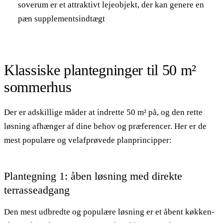
soverum er et attraktivt lejeobjekt, der kan genere en
pæn supplementsindtægt
Klassiske plantegninger til 50 m²
sommerhus
Der er adskillige måder at indrette 50 m² på, og den rette
løsning afhænger af dine behov og præferencer. Her er de
mest populære og velafprøvede planprincipper:
Plantegning 1: åben løsning med direkte
terrasseadgang
Den mest udbredte og populære løsning er et åbent køkken-