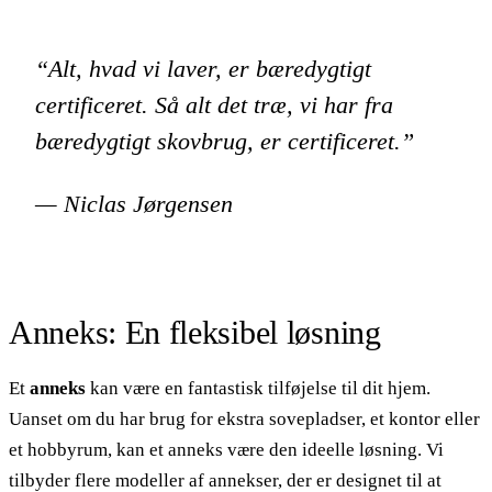
“Alt, hvad vi laver, er bæredygtigt
certificeret. Så alt det træ, vi har fra
bæredygtigt skovbrug, er certificeret.”
— Niclas Jørgensen
Anneks: En fleksibel løsning
Et
anneks
kan være en fantastisk tilføjelse til dit hjem.
Uanset om du har brug for ekstra sovepladser, et kontor eller
et hobbyrum, kan et anneks være den ideelle løsning. Vi
tilbyder flere modeller af annekser, der er designet til at