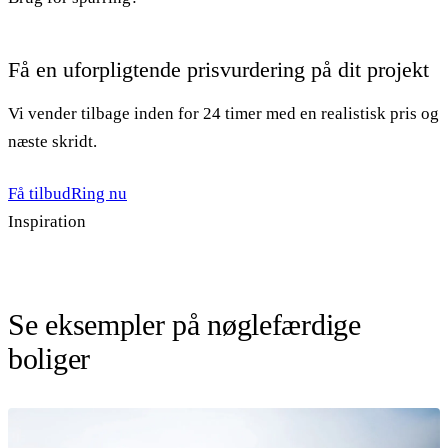
Få en uforpligtende prisvurdering på dit projekt
Vi vender tilbage inden for 24 timer med en realistisk pris og
næste skridt.
Få tilbud
Ring nu
Inspiration
Se eksempler på nøglefærdige
boliger