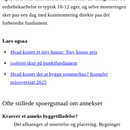
ordrebekaeftelse er typisk 10-12 uger, og selve monteringen
sker paa een dag med kranmontering direkte paa det
forberedte fundament.
Laes ogsaa
Hvad koster et tiny house: Tiny house pris
isoleret skur på punktfundament
Hvad koster det at bygge sommerhus? Komplet
prisoversigt 2025
Ofte stillede spoergsmaal om annekser
Kraever et anneks byggetilladelse?
Det afhaenger af stoerrelse og placering. Bygninger