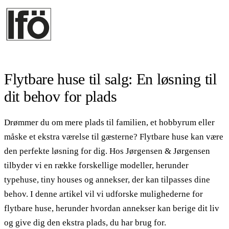
Flytbare huse til salg: En løsning til
dit behov for plads
Drømmer du om mere plads til familien, et hobbyrum eller
måske et ekstra værelse til gæsterne? Flytbare huse kan være
den perfekte løsning for dig. Hos Jørgensen & Jørgensen
tilbyder vi en række forskellige modeller, herunder
typehuse, tiny houses og annekser, der kan tilpasses dine
behov. I denne artikel vil vi udforske mulighederne for
flytbare huse, herunder hvordan annekser kan berige dit liv
og give dig den ekstra plads, du har brug for.