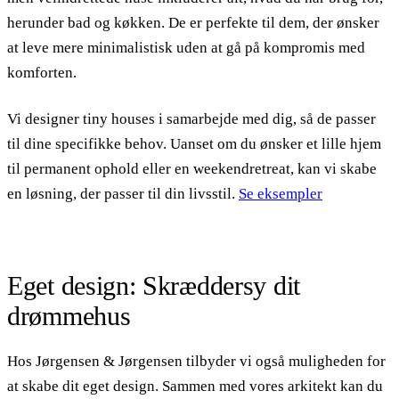
herunder bad og køkken. De er perfekte til dem, der ønsker
at leve mere minimalistisk uden at gå på kompromis med
komforten.
Vi designer tiny houses i samarbejde med dig, så de passer
til dine specifikke behov. Uanset om du ønsker et lille hjem
til permanent ophold eller en weekendretreat, kan vi skabe
en løsning, der passer til din livsstil.
Se eksempler
Eget design: Skræddersy dit
drømmehus
Hos Jørgensen & Jørgensen tilbyder vi også muligheden for
at skabe dit eget design. Sammen med vores arkitekt kan du