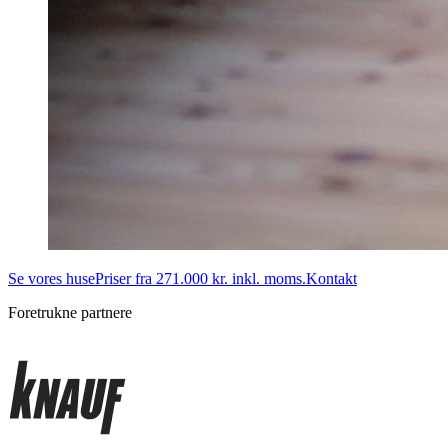
Se vores huse
Priser fra 271.000 kr. inkl. moms.
Kontakt
Foretrukne partnere