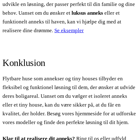
udvikle en løsning, der passer perfekt til din familie og dine
behov. Uanset om du ønsker et
luksus anneks
eller et
funktionelt anneks til haven, kan vi hjælpe dig med at
realisere dine drømme.
Se eksempler
Konklusion
Flytbare huse som annekser og tiny houses tilbyder en
fleksibel og funktionel løsning til dem, der ønsker at udvide
deres boligareal. Uanset om du vælger et isoleret anneks
eller et tiny house, kan du være sikker på, at du får en
kvalitet, der holder. Besøg vores hjemmeside for at udforske
vores modeller og finde den perfekte løsning til dit hjem.
Klar til at realisere dit anneks?
Ring til os eller udfyld