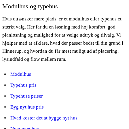
Modulhus og typehus
Hvis du ønsker mere plads, er et modulhus eller typehus et
stærkt valg. Her får du en løsning med høj komfort, god
planløsning og mulighed for at vælge udtryk og tilvalg. Vi
hjælper med at afklare, hvad der passer bedst til din grund i
Hinnerup, og hvordan du får mest muligt ud af placering,
lysindfald og flow mellem rum.
Modulhus
Typehus pris
Typehuse priser
Byg nyt hus pris
Hvad koster det at bygge nyt hus
Nybygget hus