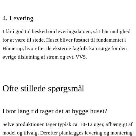
4. Levering
I får i god tid besked om leveringsdatoen, så I har mulighed
for at være til stede. Huset bliver fæstnet til fundamentet i
Hinnerup, hvorefter de eksterne fagfolk kan sørge for den
øvrige tilslutning af strøm og evt. VVS.
Ofte stillede spørgsmål
Hvor lang tid tager det at bygge huset?
Selve produktionen tager typisk ca. 10-12 uger, afhængigt af
model og tilvalg. Derefter planlægges levering og montering