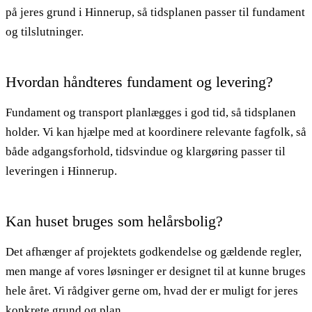
på jeres grund i Hinnerup, så tidsplanen passer til fundament
og tilslutninger.
Hvordan håndteres fundament og levering?
Fundament og transport planlægges i god tid, så tidsplanen
holder. Vi kan hjælpe med at koordinere relevante fagfolk, så
både adgangsforhold, tidsvindue og klargøring passer til
leveringen i Hinnerup.
Kan huset bruges som helårsbolig?
Det afhænger af projektets godkendelse og gældende regler,
men mange af vores løsninger er designet til at kunne bruges
hele året. Vi rådgiver gerne om, hvad der er muligt for jeres
konkrete grund og plan.