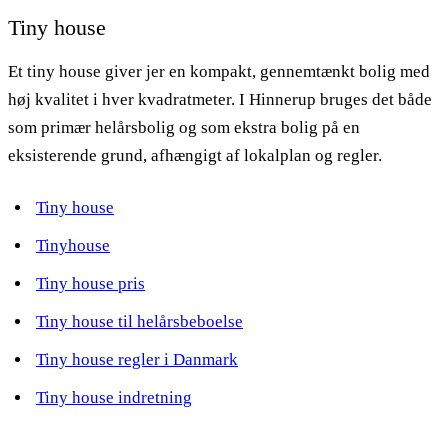
Tiny house
Et tiny house giver jer en kompakt, gennemtænkt bolig med
høj kvalitet i hver kvadratmeter. I Hinnerup bruges det både
som primær helårsbolig og som ekstra bolig på en
eksisterende grund, afhængigt af lokalplan og regler.
Tiny house
Tinyhouse
Tiny house pris
Tiny house til helårsbeboelse
Tiny house regler i Danmark
Tiny house indretning