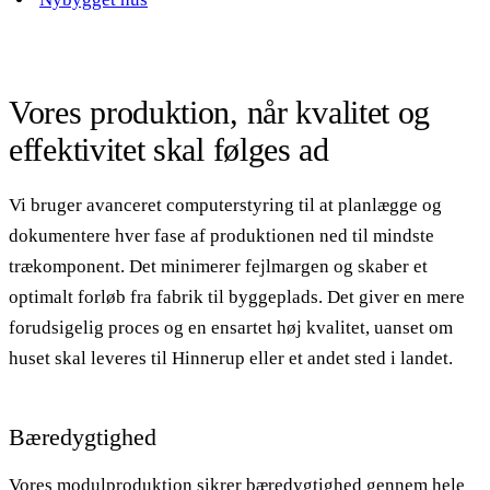
Vores produktion, når kvalitet og
effektivitet skal følges ad
Vi bruger avanceret computerstyring til at planlægge og
dokumentere hver fase af produktionen ned til mindste
trækomponent. Det minimerer fejlmargen og skaber et
optimalt forløb fra fabrik til byggeplads. Det giver en mere
forudsigelig proces og en ensartet høj kvalitet, uanset om
huset skal leveres til Hinnerup eller et andet sted i landet.
Bæredygtighed
Vores modulproduktion sikrer bæredygtighed gennem hele