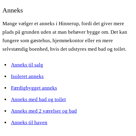
Anneks
Mange vælger et anneks i Hinnerup, fordi det giver mere
plads på grunden uden at man behøver bygge om. Det kan
fungere som gæstehus, hjemmekontor eller en mere
selvstændig boenhed, hvis det udstyres med bad og toilet.
Anneks til salg
Isoleret anneks
Færdigbygget anneks
Anneks med bad og toilet
Anneks med 2 værelser og bad
Anneks til haven