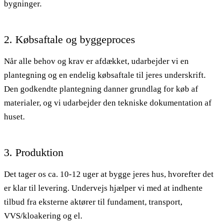
bygninger.
2. Købsaftale og byggeproces
Når alle behov og krav er afdækket, udarbejder vi en
plantegning og en endelig købsaftale til jeres underskrift.
Den godkendte plantegning danner grundlag for køb af
materialer, og vi udarbejder den tekniske dokumentation af
huset.
3. Produktion
Det tager os ca. 10-12 uger at bygge jeres hus, hvorefter det
er klar til levering. Undervejs hjælper vi med at indhente
tilbud fra eksterne aktører til fundament, transport,
VVS/kloakering og el.