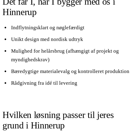
Det får I, når I bygger med os i
Hinnerup
Indflytningsklart og nøglefærdigt
Unikt design med nordisk udtryk
Mulighed for helårsbrug (afhængigt af projekt og
myndighedskrav)
Bæredygtige materialevalg og kontrolleret produktion
Rådgivning fra idé til levering
Hvilken løsning passer til jeres
grund i Hinnerup