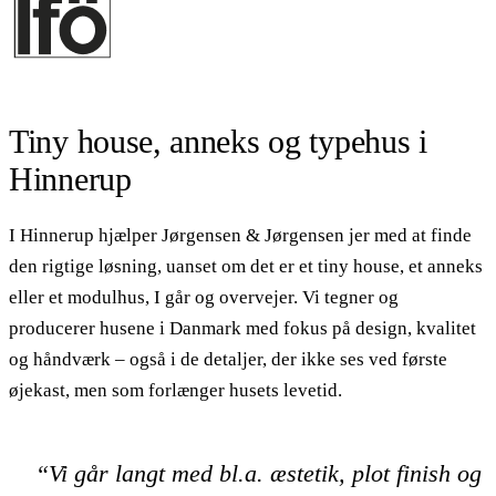
Tiny house, anneks og typehus i
Hinnerup
I Hinnerup hjælper Jørgensen & Jørgensen jer med at finde
den rigtige løsning, uanset om det er et tiny house, et anneks
eller et modulhus, I går og overvejer. Vi tegner og
producerer husene i Danmark med fokus på design, kvalitet
og håndværk – også i de detaljer, der ikke ses ved første
øjekast, men som forlænger husets levetid.
“Vi går langt med bl.a. æstetik, plot finish og