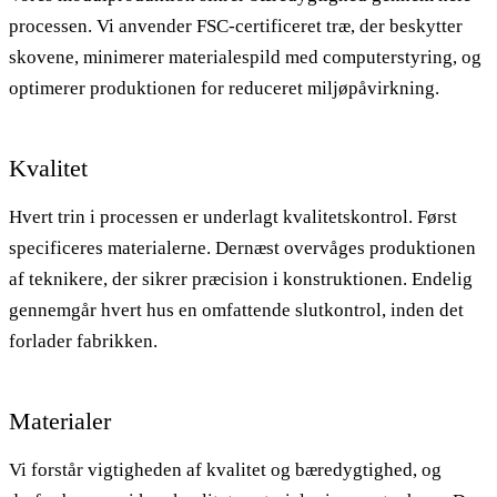
processen. Vi anvender FSC-certificeret træ, der beskytter
skovene, minimerer materialespild med computerstyring, og
optimerer produktionen for reduceret miljøpåvirkning.
Kvalitet
Hvert trin i processen er underlagt kvalitetskontrol. Først
specificeres materialerne. Dernæst overvåges produktionen
af teknikere, der sikrer præcision i konstruktionen. Endelig
gennemgår hvert hus en omfattende slutkontrol, inden det
forlader fabrikken.
Materialer
Vi forstår vigtigheden af kvalitet og bæredygtighed, og