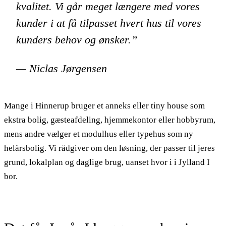
kvalitet. Vi går meget længere med vores
kunder i at få tilpasset hvert hus til vores
kunders behov og ønsker.”
— Niclas Jørgensen
Mange i Hinnerup bruger et anneks eller tiny house som
ekstra bolig, gæsteafdeling, hjemmekontor eller hobbyrum,
mens andre vælger et modulhus eller typehus som ny
helårsbolig. Vi rådgiver om den løsning, der passer til jeres
grund, lokalplan og daglige brug, uanset hvor i i Jylland I
bor.