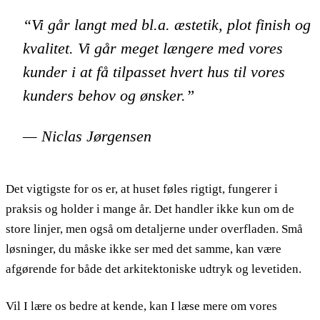
“Vi går langt med bl.a. æstetik, plot finish og
kvalitet. Vi går meget længere med vores
kunder i at få tilpasset hvert hus til vores
kunders behov og ønsker.”
— Niclas Jørgensen
Det vigtigste for os er, at huset føles rigtigt, fungerer i
praksis og holder i mange år. Det handler ikke kun om de
store linjer, men også om detaljerne under overfladen. Små
løsninger, du måske ikke ser med det samme, kan være
afgørende for både det arkitektoniske udtryk og levetiden.
Vil I lære os bedre at kende, kan I læse mere om vores