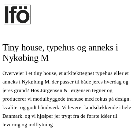
Tiny house, typehus og anneks i
Nykøbing M
Overvejer I et tiny house, et arkitekttegnet typehus eller et
anneks i Nykøbing M, der passer til både jeres hverdag og
jeres grund? Hos Jørgensen & Jørgensen tegner og
producerer vi modulbyggede træhuse med fokus på design,
kvalitet og godt håndværk. Vi leverer landsdækkende i hele
Danmark, og vi hjælper jer trygt fra de første idéer til
levering og indflytning.