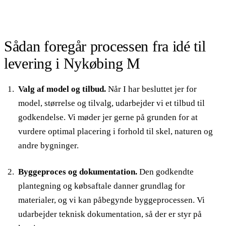
Sådan foregår processen fra idé til
levering i Nykøbing M
Valg af model og tilbud.
Når I har besluttet jer for
model, størrelse og tilvalg, udarbejder vi et tilbud til
godkendelse. Vi møder jer gerne på grunden for at
vurdere optimal placering i forhold til skel, naturen og
andre bygninger.
Byggeproces og dokumentation.
Den godkendte
plantegning og købsaftale danner grundlag for
materialer, og vi kan påbegynde byggeprocessen. Vi
udarbejder teknisk dokumentation, så der er styr på