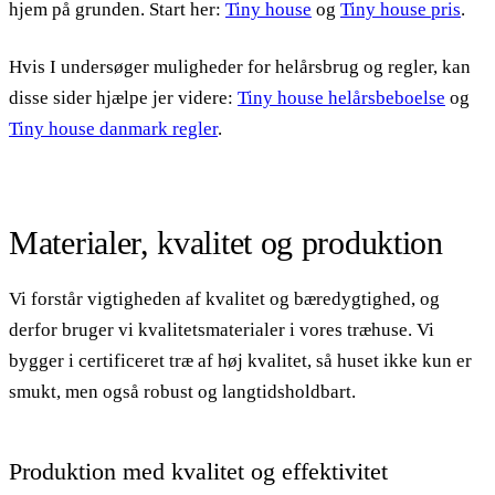
hjem på grunden. Start her:
Tiny house
og
Tiny house pris
.
Hvis I undersøger muligheder for helårsbrug og regler, kan
disse sider hjælpe jer videre:
Tiny house helårsbeboelse
og
Tiny house danmark regler
.
Materialer, kvalitet og produktion
Vi forstår vigtigheden af kvalitet og bæredygtighed, og
derfor bruger vi kvalitetsmaterialer i vores træhuse. Vi
bygger i certificeret træ af høj kvalitet, så huset ikke kun er
smukt, men også robust og langtidsholdbart.
Produktion med kvalitet og effektivitet