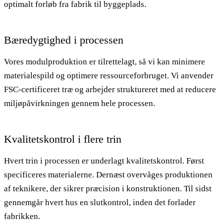
optimalt forløb fra fabrik til byggeplads.
Bæredygtighed i processen
Vores modulproduktion er tilrettelagt, så vi kan minimere
materialespild og optimere ressourceforbruget. Vi anvender
FSC-certificeret træ og arbejder struktureret med at reducere
miljøpåvirkningen gennem hele processen.
Kvalitetskontrol i flere trin
Hvert trin i processen er underlagt kvalitetskontrol. Først
specificeres materialerne. Dernæst overvåges produktionen
af teknikere, der sikrer præcision i konstruktionen. Til sidst
gennemgår hvert hus en slutkontrol, inden det forlader
fabrikken.