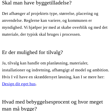
Skal man have byggetilladelse?
Det afhænger af projektets type, størrelse, placering og
anvendelse. Reglerne kan variere, og kommunen er
myndighed. Vi hjælper jer med at skabe overblik og med det
materiale, der typisk skal bruges i processen.
Er der mulighed for tilvalg?
Ja, tilvalg kan handle om planløsning, materialer,
installationer og indretning, afhængigt af model og ambition.
Hvis I vil have en skræddersyet løsning, kan I se mere her:
Design dit eget hus
.
Hvad med bebyggelsesprocent og hvor meget
man må bygge?