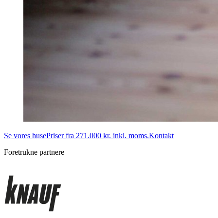
Se vores huse
Priser fra 271.000 kr. inkl. moms.
Kontakt
Foretrukne partnere