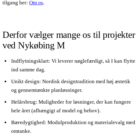
tilgang her:
Om os
.
Derfor vælger mange os til projekter
ved Nykøbing M
Indflytningsklart: Vi leverer nøglefærdigt, så I kan flytte
ind samme dag.
Unikt design: Nordisk designtradition med høj æstetik
og gennemtænkte planløsninger.
Helårsbrug: Muligheder for løsninger, der kan fungere
hele året (afhængigt af model og behov).
Bæredygtighed: Modulproduktion og materialevalg med
omtanke.