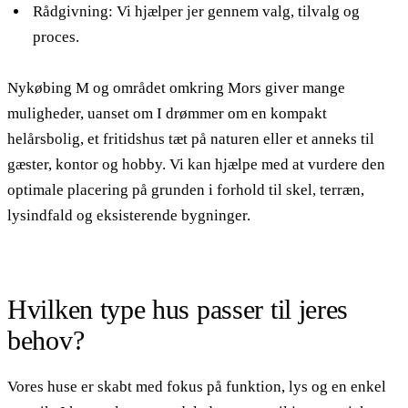
Rådgivning: Vi hjælper jer gennem valg, tilvalg og
proces.
Nykøbing M og området omkring Mors giver mange
muligheder, uanset om I drømmer om en kompakt
helårsbolig, et fritidshus tæt på naturen eller et anneks til
gæster, kontor og hobby. Vi kan hjælpe med at vurdere den
optimale placering på grunden i forhold til skel, terræn,
lysindfald og eksisterende bygninger.
Hvilken type hus passer til jeres
behov?
Vores huse er skabt med fokus på funktion, lys og en enkel