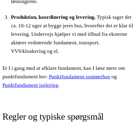
løsningerne.
Produktion, koordinering og levering.
Typisk tager det
ca. 10-12 uger at bygge jeres hus, hvorefter det er klar til
levering. Undervejs hjælper vi med tilbud fra eksterne
aktører vedrørende fundament, transport,
VVS/kloakering og el.
Er I i gang med at afklare fundament, kan I læse mere om
punktfundament her:
Punktfundament sommerhus
og
Punktfundament isolering
.
Regler og typiske spørgsmål