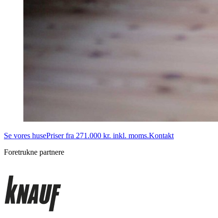
Se vores huse
Priser fra 271.000 kr. inkl. moms.
Kontakt
Foretrukne partnere