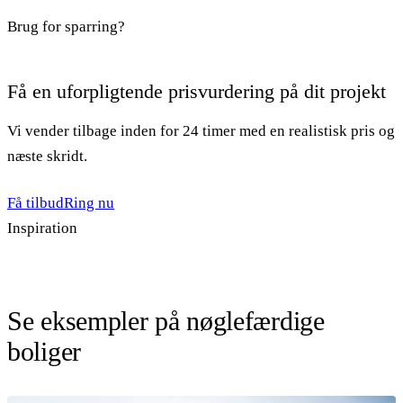
Brug for sparring?
Få en uforpligtende prisvurdering på dit projekt
Vi vender tilbage inden for 24 timer med en realistisk pris og
næste skridt.
Få tilbud
Ring nu
Inspiration
Se eksempler på nøglefærdige
boliger