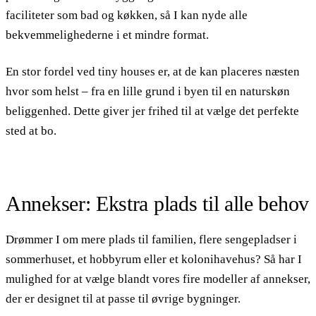
faciliteter som bad og køkken, så I kan nyde alle
bekvemmelighederne i et mindre format.
En stor fordel ved tiny houses er, at de kan placeres næsten
hvor som helst – fra en lille grund i byen til en naturskøn
beliggenhed. Dette giver jer frihed til at vælge det perfekte
sted at bo.
Annekser: Ekstra plads til alle behov
Drømmer I om mere plads til familien, flere sengepladser i
sommerhuset, et hobbyrum eller et kolonihavehus? Så har I
mulighed for at vælge blandt vores fire modeller af annekser,
der er designet til at passe til øvrige bygninger.