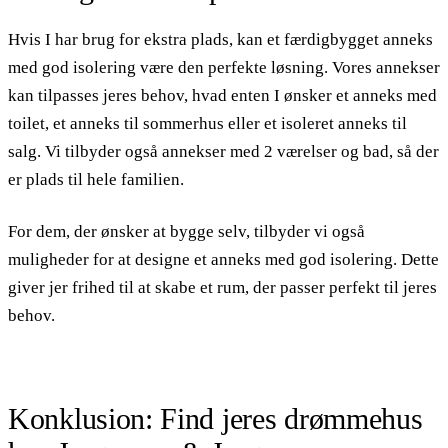
Hvis I har brug for ekstra plads, kan et færdigbygget anneks
med god isolering være den perfekte løsning. Vores annekser
kan tilpasses jeres behov, hvad enten I ønsker et anneks med
toilet, et anneks til sommerhus eller et isoleret anneks til
salg. Vi tilbyder også annekser med 2 værelser og bad, så der
er plads til hele familien.
For dem, der ønsker at bygge selv, tilbyder vi også
muligheder for at designe et anneks med god isolering. Dette
giver jer frihed til at skabe et rum, der passer perfekt til jeres
behov.
Konklusion: Find jeres drømmehus