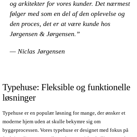
og arkitekter for vores kunder. Det nærmest
følger med som en del af den oplevelse og
den proces, det er at være kunde hos
Jørgensen & Jørgensen.”
— Niclas Jørgensen
Typehuse: Fleksible og funktionelle
løsninger
Typehuse er en populær løsning for mange, der ønsker et
moderne hjem uden at skulle bekymre sig om
byggeprocessen. Vores typehuse er designet med fokus på