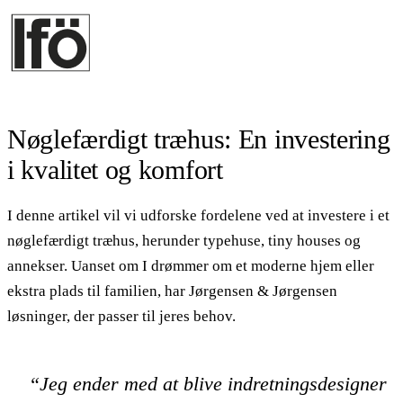
Nøglefærdigt træhus: En investering
i kvalitet og komfort
I denne artikel vil vi udforske fordelene ved at investere i et
nøglefærdigt træhus, herunder typehuse, tiny houses og
annekser. Uanset om I drømmer om et moderne hjem eller
ekstra plads til familien, har Jørgensen & Jørgensen
løsninger, der passer til jeres behov.
“Jeg ender med at blive indretningsdesigner