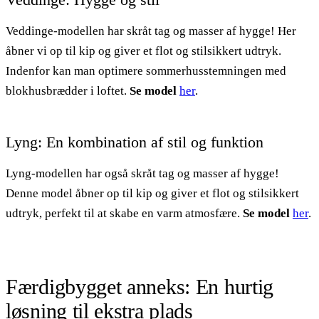
Veddinge-modellen har skråt tag og masser af hygge! Her
åbner vi op til kip og giver et flot og stilsikkert udtryk.
Indenfor kan man optimere sommerhusstemningen med
blokhusbrædder i loftet.
Se model
her
.
Lyng: En kombination af stil og funktion
Lyng-modellen har også skråt tag og masser af hygge!
Denne model åbner op til kip og giver et flot og stilsikkert
udtryk, perfekt til at skabe en varm atmosfære.
Se model
her
.
Færdigbygget anneks: En hurtig
løsning til ekstra plads