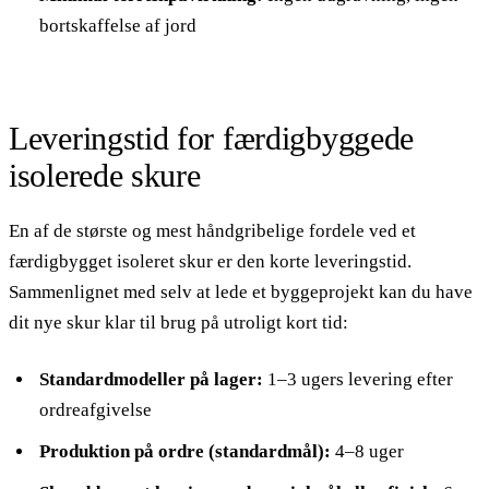
bortskaffelse af jord
Leveringstid for færdigbyggede
isolerede skure
En af de største og mest håndgribelige fordele ved et
færdigbygget isoleret skur er den korte leveringstid.
Sammenlignet med selv at lede et byggeprojekt kan du have
dit nye skur klar til brug på utroligt kort tid:
Standardmodeller på lager:
1–3 ugers levering efter
ordreafgivelse
Produktion på ordre (standardmål):
4–8 uger