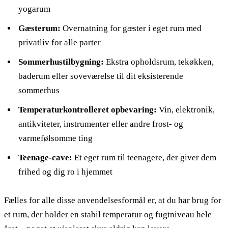
yogarum
Gæsterum:
Overnatning for gæster i eget rum med
privatliv for alle parter
Sommerhustilbygning:
Ekstra opholdsrum, tekøkken,
baderum eller soveværelse til dit eksisterende
sommerhus
Temperaturkontrolleret opbevaring:
Vin, elektronik,
antikviteter, instrumenter eller andre frost- og
varmefølsomme ting
Teenage-cave:
Et eget rum til teenagere, der giver dem
frihed og dig ro i hjemmet
Fælles for alle disse anvendelsesformål er, at du har brug for
et rum, der holder en stabil temperatur og fugtniveau hele