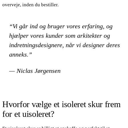
overveje, inden du bestiller.
“Vi går ind og bruger vores erfaring, og
hjælper vores kunder som arkitekter og
indretningsdesignere, når vi designer deres
anneks.”
— Niclas Jørgensen
Hvorfor vælge et isoleret skur frem
for et uisoleret?