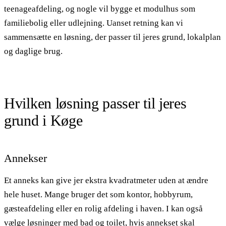
teenageafdeling, og nogle vil bygge et modulhus som
familiebolig eller udlejning. Uanset retning kan vi
sammensætte en løsning, der passer til jeres grund, lokalplan
og daglige brug.
Hvilken løsning passer til jeres
grund i Køge
Annekser
Et anneks kan give jer ekstra kvadratmeter uden at ændre
hele huset. Mange bruger det som kontor, hobbyrum,
gæsteafdeling eller en rolig afdeling i haven. I kan også
vælge løsninger med bad og toilet, hvis annekset skal