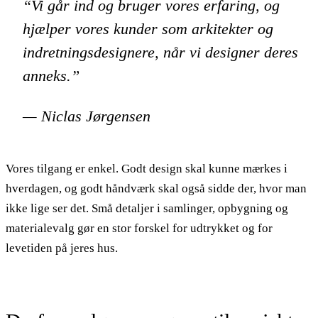
“Vi går ind og bruger vores erfaring, og
hjælper vores kunder som arkitekter og
indretningsdesignere, når vi designer deres
anneks.”
— Niclas Jørgensen
Vores tilgang er enkel. Godt design skal kunne mærkes i
hverdagen, og godt håndværk skal også sidde der, hvor man
ikke lige ser det. Små detaljer i samlinger, opbygning og
materialevalg gør en stor forskel for udtrykket og for
levetiden på jeres hus.