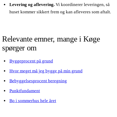
Levering og aflevering.
Vi koordinerer leveringen, så
huset kommer sikkert frem og kan afleveres som aftalt.
Relevante emner, mange i Køge
spørger om
Byggeprocent på grund
Hvor meget må jeg bygge på min grund
Bebyggelsesprocent beregning
Punktfundament
Bo i sommerhus hele året