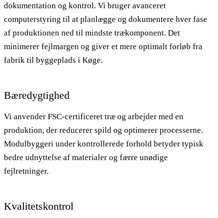
dokumentation og kontrol. Vi bruger avanceret
computerstyring til at planlægge og dokumentere hver fase
af produktionen ned til mindste trækomponent. Det
minimerer fejlmargen og giver et mere optimalt forløb fra
fabrik til byggeplads i Køge.
Bæredygtighed
Vi anvender FSC-certificeret træ og arbejder med en
produktion, der reducerer spild og optimerer processerne.
Modulbyggeri under kontrollerede forhold betyder typisk
bedre udnyttelse af materialer og færre unødige
fejlretninger.
Kvalitetskontrol