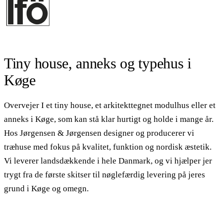
Tiny house, anneks og typehus i
Køge
Overvejer I et tiny house, et arkitekttegnet modulhus eller et
anneks i Køge, som kan stå klar hurtigt og holde i mange år.
Hos Jørgensen & Jørgensen designer og producerer vi
træhuse med fokus på kvalitet, funktion og nordisk æstetik.
Vi leverer landsdækkende i hele Danmark, og vi hjælper jer
trygt fra de første skitser til nøglefærdig levering på jeres
grund i Køge og omegn.