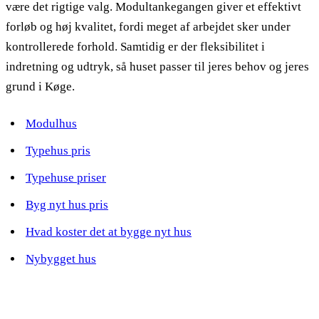
være det rigtige valg. Modultankegangen giver et effektivt
forløb og høj kvalitet, fordi meget af arbejdet sker under
kontrollerede forhold. Samtidig er der fleksibilitet i
indretning og udtryk, så huset passer til jeres behov og jeres
grund i Køge.
Modulhus
Typehus pris
Typehuse priser
Byg nyt hus pris
Hvad koster det at bygge nyt hus
Nybygget hus