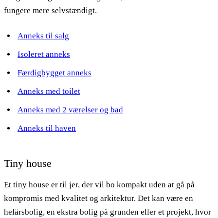
fungere mere selvstændigt.
Anneks til salg
Isoleret anneks
Færdigbygget anneks
Anneks med toilet
Anneks med 2 værelser og bad
Anneks til haven
Tiny house
Et tiny house er til jer, der vil bo kompakt uden at gå på
kompromis med kvalitet og arkitektur. Det kan være en
helårsbolig, en ekstra bolig på grunden eller et projekt, hvor