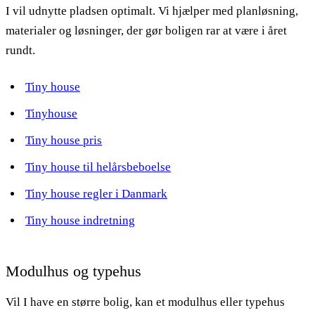
I vil udnytte pladsen optimalt. Vi hjælper med planløsning,
materialer og løsninger, der gør boligen rar at være i året
rundt.
Tiny house
Tinyhouse
Tiny house pris
Tiny house til helårsbeboelse
Tiny house regler i Danmark
Tiny house indretning
Modulhus og typehus
Vil I have en større bolig, kan et modulhus eller typehus