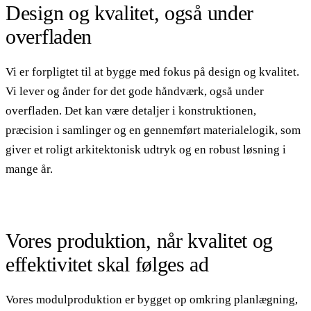
Design og kvalitet, også under
overfladen
Vi er forpligtet til at bygge med fokus på design og kvalitet.
Vi lever og ånder for det gode håndværk, også under
overfladen. Det kan være detaljer i konstruktionen,
præcision i samlinger og en gennemført materialelogik, som
giver et roligt arkitektonisk udtryk og en robust løsning i
mange år.
Vores produktion, når kvalitet og
effektivitet skal følges ad
Vores modulproduktion er bygget op omkring planlægning,