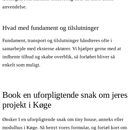
anvendelse.
Hvad med fundament og tilslutninger
Fundament, transport og tilslutninger håndteres ofte i
samarbejde med eksterne aktører. Vi hjælper gerne med at
indhente tilbud og skabe overblik, så forløbet bliver så
enkelt som muligt.
Book en uforpligtende snak om jeres
projekt i Køge
Ønsker I en uforpligtende snak om tiny house, anneks eller
modulhus i Køge. Så benyt vores formular, og fortæl kort om