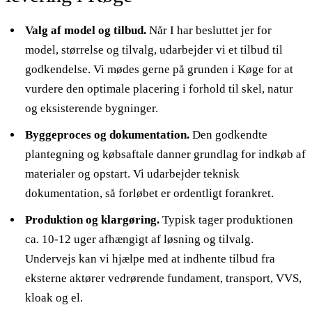
Valg af model og tilbud.
Når I har besluttet jer for
model, størrelse og tilvalg, udarbejder vi et tilbud til
godkendelse. Vi mødes gerne på grunden i Køge for at
vurdere den optimale placering i forhold til skel, natur
og eksisterende bygninger.
Byggeproces og dokumentation.
Den godkendte
plantegning og købsaftale danner grundlag for indkøb af
materialer og opstart. Vi udarbejder teknisk
dokumentation, så forløbet er ordentligt forankret.
Produktion og klargøring.
Typisk tager produktionen
ca. 10-12 uger afhængigt af løsning og tilvalg.
Undervejs kan vi hjælpe med at indhente tilbud fra
eksterne aktører vedrørende fundament, transport, VVS,
kloak og el.