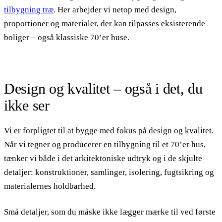
tilbygning træ
. Her arbejder vi netop med design,
proportioner og materialer, der kan tilpasses eksisterende
boliger – også klassiske 70’er huse.
Design og kvalitet – også i det, du
ikke ser
Vi er forpligtet til at bygge med fokus på design og kvalitet.
Når vi tegner og producerer en tilbygning til et 70’er hus,
tænker vi både i det arkitektoniske udtryk og i de skjulte
detaljer: konstruktioner, samlinger, isolering, fugtsikring og
materialernes holdbarhed.
Små detaljer, som du måske ikke lægger mærke til ved første