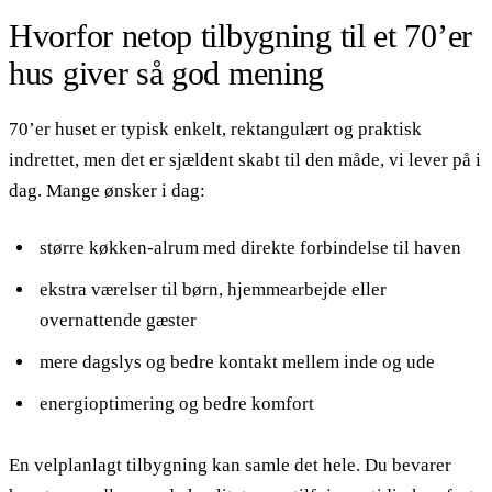
Hvorfor netop tilbygning til et 70’er
hus giver så god mening
70’er huset er typisk enkelt, rektangulært og praktisk
indrettet, men det er sjældent skabt til den måde, vi lever på i
dag. Mange ønsker i dag:
større køkken-alrum med direkte forbindelse til haven
ekstra værelser til børn, hjemmearbejde eller
overnattende gæster
mere dagslys og bedre kontakt mellem inde og ude
energioptimering og bedre komfort
En velplanlagt tilbygning kan samle det hele. Du bevarer