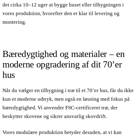
det cirka 10–12 uger at bygge huset eller tilbygningen i
vores produktion, hvorefter den er klar til levering og
montering.
Bæredygtighed og materialer – en
moderne opgradering af dit 70’er
hus
Når du vælger en tilbygning i træ til et 70’er hus, får du ikke
kun et moderne udtryk, men også en løsning med fokus på
bæredygtighed. Vi anvender FSC-certificeret træ, der
beskytter skovene og sikrer ansvarlig skovdrift.
Vores modulære produktion betyder desuden, at vi kan