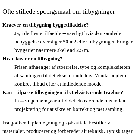
Ofte stillede spoergsmaal om tilbygninger
Kraever en tilbygning byggetilladelse?
Ja, i de fleste tilfaelde -- saerligt hvis den samlede
bebyggelse overstiger 50 m2 eller tilbygningen bringer
byggeriet naermere skel end 2,5 m.
Hvad koster en tilbygning?
Prisen afhaenger af stoerrelse, type og kompleksiteten
af samlingen til det eksisterende hus. Vi udarbejder et
konkret tilbud efter et indledende moede.
Kan I tilpasse tilbygningen til et eksisterende traehus?
Ja -- vi gennemgaar altid det eksisterende hus inden
projektering for at sikre en korrekt og taet samling.
Fra godkendt plantegning og købsaftale bestiller vi
materialer, producerer og forbereder alt teknisk. Typisk tager