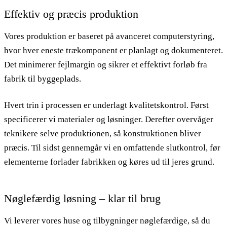
Effektiv og præcis produktion
Vores produktion er baseret på avanceret computerstyring,
hvor hver eneste trækomponent er planlagt og dokumenteret.
Det minimerer fejlmargin og sikrer et effektivt forløb fra
fabrik til byggeplads.
Hvert trin i processen er underlagt kvalitetskontrol. Først
specificerer vi materialer og løsninger. Derefter overvåger
teknikere selve produktionen, så konstruktionen bliver
præcis. Til sidst gennemgår vi en omfattende slutkontrol, før
elementerne forlader fabrikken og køres ud til jeres grund.
Nøglefærdig løsning – klar til brug
Vi leverer vores huse og tilbygninger nøglefærdige, så du