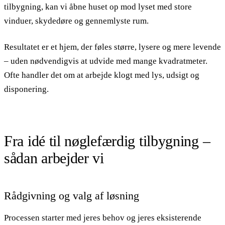
tilbygning, kan vi åbne huset op mod lyset med store
vinduer, skydedøre og gennemlyste rum.
Resultatet er et hjem, der føles større, lysere og mere levende
– uden nødvendigvis at udvide med mange kvadratmeter.
Ofte handler det om at arbejde klogt med lys, udsigt og
disponering.
Fra idé til nøglefærdig tilbygning –
sådan arbejder vi
Rådgivning og valg af løsning
Processen starter med jeres behov og jeres eksisterende