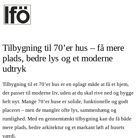
Tilbygning til 70’er hus – få mere
plads, bedre lys og et moderne
udtryk
Tilbygning til et 70’er hus er en oplagt måde at få et hjem,
der passer til moderne liv, uden at du skal rive ned og bygge
helt nyt. Mange 70’er huse er solide, funktionelle og godt
placeret – men de mangler ofte lys, sammenhæng og
rumlighed. Med en gennemtænkt tilbygning kan du få både
mere plads, bedre arkitektur og et markant løft af husets
værdi.