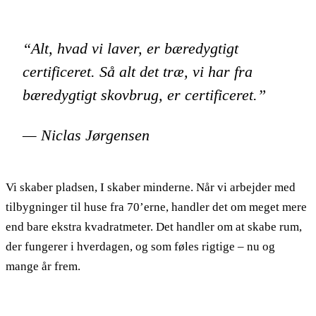
“Alt, hvad vi laver, er bæredygtigt
certificeret. Så alt det træ, vi har fra
bæredygtigt skovbrug, er certificeret.”
— Niclas Jørgensen
Vi skaber pladsen, I skaber minderne. Når vi arbejder med
tilbygninger til huse fra 70’erne, handler det om meget mere
end bare ekstra kvadratmeter. Det handler om at skabe rum,
der fungerer i hverdagen, og som føles rigtige – nu og
mange år frem.