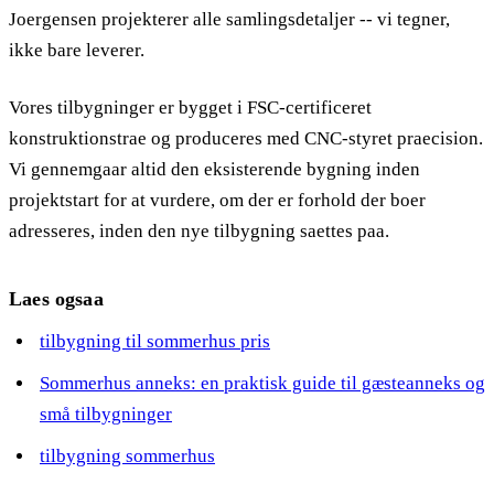
Joergensen projekterer alle samlingsdetaljer -- vi tegner,
ikke bare leverer.
Vores tilbygninger er bygget i FSC-certificeret
konstruktionstrae og produceres med CNC-styret praecision.
Vi gennemgaar altid den eksisterende bygning inden
projektstart for at vurdere, om der er forhold der boer
adresseres, inden den nye tilbygning saettes paa.
Laes ogsaa
tilbygning til sommerhus pris
Sommerhus anneks: en praktisk guide til gæsteanneks og
små tilbygninger
tilbygning sommerhus