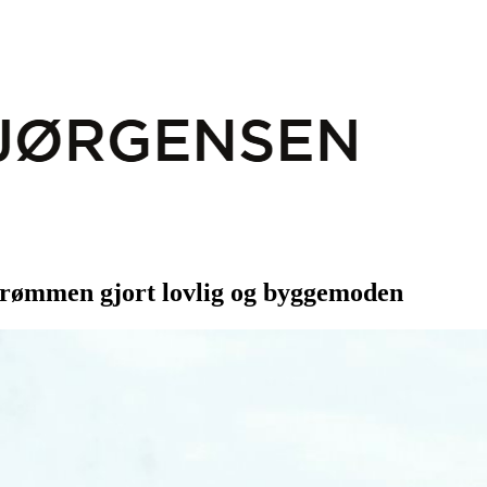
 drømmen gjort lovlig og byggemoden