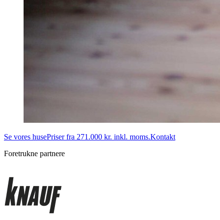
Se vores huse
Priser fra 271.000 kr. inkl. moms.
Kontakt
Foretrukne partnere