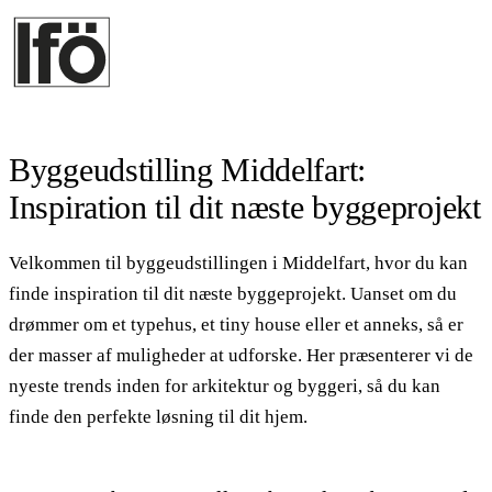
Byggeudstilling Middelfart:
Inspiration til dit næste byggeprojekt
Velkommen til byggeudstillingen i Middelfart, hvor du kan
finde inspiration til dit næste byggeprojekt. Uanset om du
drømmer om et typehus, et tiny house eller et anneks, så er
der masser af muligheder at udforske. Her præsenterer vi de
nyeste trends inden for arkitektur og byggeri, så du kan
finde den perfekte løsning til dit hjem.