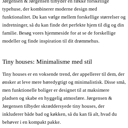
Jørgensen & Jørgensen tilbyder en række forskellige
typehuse, der kombinerer moderne design med
funktionalitet. Du kan vælge mellem forskellige størrelser og
indretninger, så du kan finde det perfekte hjem til dig og din
familie. Besøg vores hjemmeside for at se de forskellige
modeller og finde inspiration til dit drømmehus.
Tiny houses: Minimalisme med stil
Tiny houses er en voksende trend, der appellerer til dem, der
ønsker at leve mere bæredygtigt og minimalistisk. Disse små,
men funktionelle boliger er designet til at maksimere
pladsen og skabe en hyggelig atmosfære. Jørgensen &
Jørgensen tilbyder skræddersyede tiny houses, der
inkluderer både bad og køkken, så du kan få alt, hvad du
behøver i en kompakt pakke.