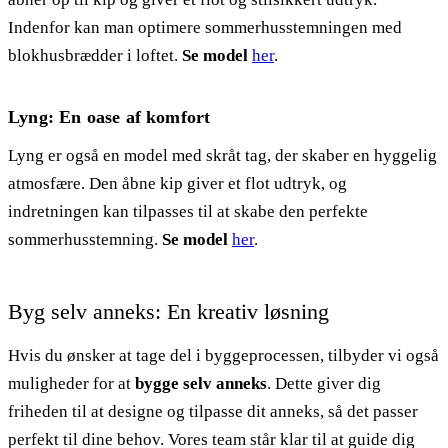
Indenfor kan man optimere sommerhusstemningen med
blokhusbrædder i loftet.
Se model
her
.
Lyng: En oase af komfort
Lyng er også en model med skråt tag, der skaber en hyggelig
atmosfære. Den åbne kip giver et flot udtryk, og
indretningen kan tilpasses til at skabe den perfekte
sommerhusstemning.
Se model
her
.
Byg selv anneks: En kreativ løsning
Hvis du ønsker at tage del i byggeprocessen, tilbyder vi også
muligheder for at
bygge selv anneks
. Dette giver dig
friheden til at designe og tilpasse dit anneks, så det passer
perfekt til dine behov. Vores team står klar til at guide dig