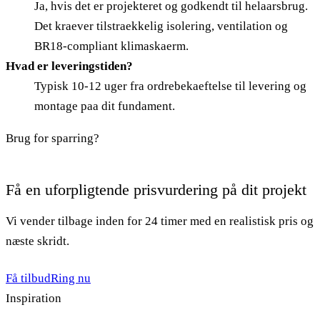
Ja, hvis det er projekteret og godkendt til helaarsbrug.
Det kraever tilstraekkelig isolering, ventilation og
BR18-compliant klimaskaerm.
Hvad er leveringstiden?
Typisk 10-12 uger fra ordrebekaeftelse til levering og
montage paa dit fundament.
Brug for sparring?
Få en uforpligtende prisvurdering på dit projekt
Vi vender tilbage inden for 24 timer med en realistisk pris og
næste skridt.
Få tilbud
Ring nu
Inspiration