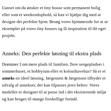
Uanset om du ønsker et tiny house som permanent bolig
eller som et weekendophold, så kan vi hjælpe dig med at
designe det perfekte hjem. Besøg vores hjemmeside for at se
eksempler på vores tiny houses og få inspiration til dit eget
projekt.
Anneks: Den perfekte løsning til ekstra plads
Drømmer I om mere plads til familien, flere sengepladser i
sommerhuset, et hobbyrum eller et kolonihavehus? Så er et
anneks
en ideel løsning. Jørgensen & Jørgensen tilbyder et
udvalg af annekser, der kan tilpasses jeres behov. Vores
modeller er designet til at passe ind i det eksisterende miljø
og kan bruges til mange forskellige formål.