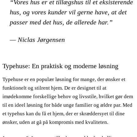
“Vores hus er et tillægshus til et eksisterende
hus, og vores kunder vil gerne have, at det
passer med det hus, de allerede har.”
— Niclas Jørgensen
Typehuse: En praktisk og moderne løsning
Typehuse er en populær løsning for mange, der ønsker et
funktionelt og stilrent hjem. De er designet til at
imødekomme forskellige behov og livsstile, hvilket gør dem
til en ideel løsning for både unge familier og ældre par. Med
et typehus kan du få et hjem, der er skræddersyet til dine
ønsker, uden at gå på kompromis med kvaliteten.