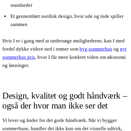
standarder
Et gennemført nordisk design, hvor ude og inde spiller
sammen
Hvis I er i gang med at undersøge mulighederne, kan I med
fordel dykke videre ned i emner som
byg sommerhus
og
nyt
sommerhus pris
, hvor I får mere konkret viden om økonomi
og løsninger.
Design, kvalitet og godt håndværk –
også der hvor man ikke ser det
Vi lever og ånder for det gode håndværk. Når vi bygger
sommerhuse, handler det ikke kun om det visuelle udtryk,