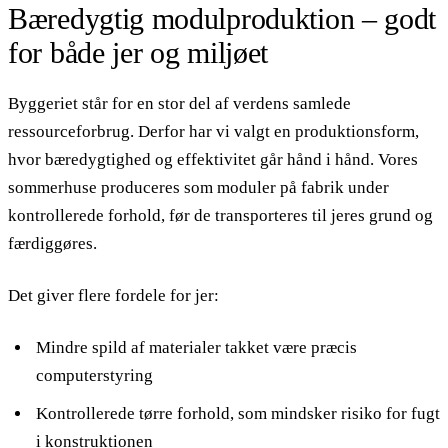
Bæredygtig modulproduktion – godt
for både jer og miljøet
Byggeriet står for en stor del af verdens samlede
ressourceforbrug. Derfor har vi valgt en produktionsform,
hvor bæredygtighed og effektivitet går hånd i hånd. Vores
sommerhuse produceres som moduler på fabrik under
kontrollerede forhold, før de transporteres til jeres grund og
færdiggøres.
Det giver flere fordele for jer:
Mindre spild af materialer takket være præcis
computerstyring
Kontrollerede tørre forhold, som mindsker risiko for fugt
i konstruktionen