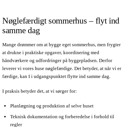
Nøglefærdigt sommerhus – flyt ind
samme dag
Mange drømmer om at bygge eget sommerhus, men frygter
at drukne i praktiske opgaver, koordinering med
håndværkere og udfordringer på byggepladsen. Derfor
leverer vi vores huse nøglefærdige. Det betyder, at når vi er
færdige, kan I i udgangspunktet flytte ind samme dag.
I praksis betyder det, at vi sørger for:
Planlægning og produktion af selve huset
Teknisk dokumentation og forberedelse i forhold til
regler