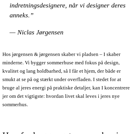
indretningsdesignere, når vi designer deres
anneks.”
— Niclas Jørgensen
Hos jørgensen & jørgensen skaber vi pladsen – I skaber
minderne. Vi bygger sommerhuse med fokus på design,
kvalitet og lang holdbarhed, så I får et hjem, der både er
smukt at se på og stærkt under overfladen. I stedet for at
bruge al jeres energi på praktiske detaljer, kan I koncentrere
jer om det vigtigste: hvordan livet skal leves i jeres nye
sommerhus.