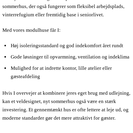
sommerhus, der også fungerer som fleksibel arbejdsplads,
vinterrefugium eller fremtidig base i seniorlivet.
Med vores modulhuse får I:
Høj isoleringsstandard og god indekomfort året rundt
Gode løsninger til opvarmning, ventilation og indeklima
Mulighed for at indrette kontor, lille atelier eller
gæsteafdeling
Hvis I overvejer at kombinere jeres eget brug med udlejning,
kan et veldesignet, nyt sommerhus også være en stærk
investering. Et gennemtænkt hus er ofte lettere at leje ud, og
moderne standarder gør det mere attraktivt for gæster.