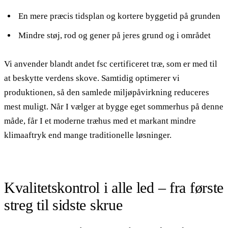
En mere præcis tidsplan og kortere byggetid på grunden
Mindre støj, rod og gener på jeres grund og i området
Vi anvender blandt andet fsc certificeret træ, som er med til
at beskytte verdens skove. Samtidig optimerer vi
produktionen, så den samlede miljøpåvirkning reduceres
mest muligt. Når I vælger at bygge eget sommerhus på denne
måde, får I et moderne træhus med et markant mindre
klimaaftryk end mange traditionelle løsninger.
Kvalitetskontrol i alle led – fra første
streg til sidste skrue