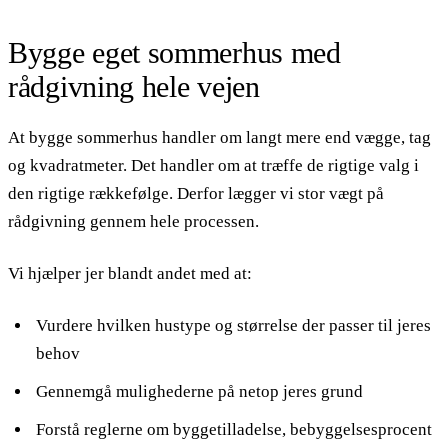
Bygge eget sommerhus med
rådgivning hele vejen
At bygge sommerhus handler om langt mere end vægge, tag
og kvadratmeter. Det handler om at træffe de rigtige valg i
den rigtige rækkefølge. Derfor lægger vi stor vægt på
rådgivning gennem hele processen.
Vi hjælper jer blandt andet med at:
Vurdere hvilken hustype og størrelse der passer til jeres
behov
Gennemgå mulighederne på netop jeres grund
Forstå reglerne om byggetilladelse, bebyggelsesprocent