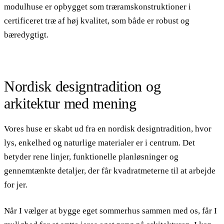
modulhuse er opbygget som træramskonstruktioner i
certificeret træ af høj kvalitet, som både er robust og
bæredygtigt.
Nordisk designtradition og
arkitektur med mening
Vores huse er skabt ud fra en nordisk designtradition, hvor
lys, enkelhed og naturlige materialer er i centrum. Det
betyder rene linjer, funktionelle planløsninger og
gennemtænkte detaljer, der får kvadratmeterne til at arbejde
for jer.
Når I vælger at bygge eget sommerhus sammen med os, får I