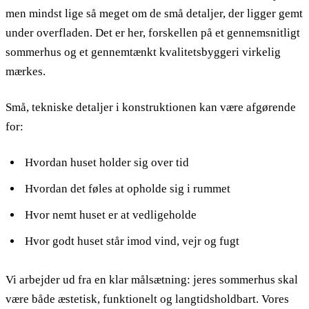
men mindst lige så meget om de små detaljer, der ligger gemt
under overfladen. Det er her, forskellen på et gennemsnitligt
sommerhus og et gennemtænkt kvalitetsbyggeri virkelig
mærkes.
Små, tekniske detaljer i konstruktionen kan være afgørende
for:
Hvordan huset holder sig over tid
Hvordan det føles at opholde sig i rummet
Hvor nemt huset er at vedligeholde
Hvor godt huset står imod vind, vejr og fugt
Vi arbejder ud fra en klar målsætning: jeres sommerhus skal
være både æstetisk, funktionelt og langtidsholdbart. Vores