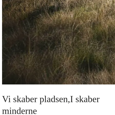
Vi skaber pladsen,
I skaber
minderne