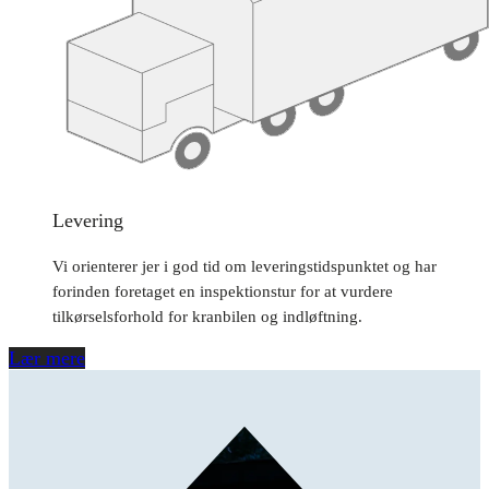
Levering
Vi orienterer jer i god tid om leveringstidspunktet og har
forinden foretaget en inspektionstur for at vurdere
tilkørselsforhold for kranbilen og indløftning.
Lær mere