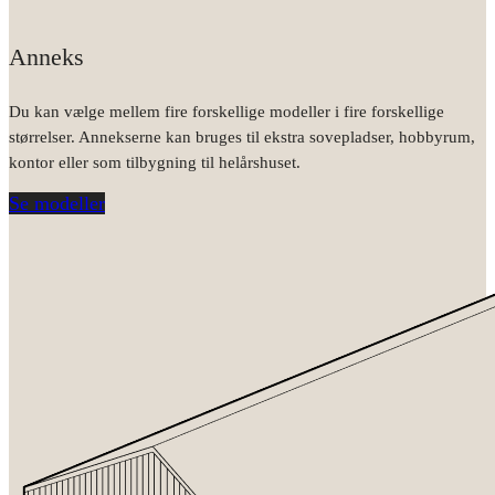
Anneks
Du kan vælge mellem fire forskellige modeller i fire forskellige
størrelser. Annekserne kan bruges til ekstra sovepladser, hobbyrum,
kontor eller som tilbygning til helårshuset.
Se modeller