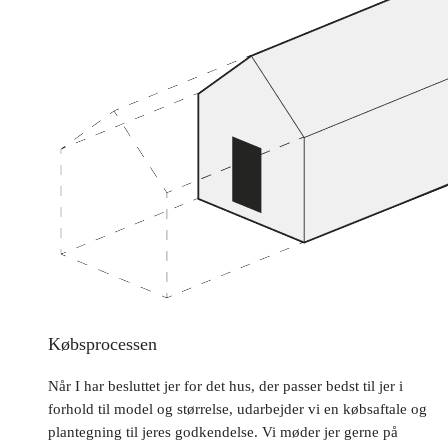
Købsprocessen
Når I har besluttet jer for det hus, der passer bedst til jer i
forhold til model og størrelse, udarbejder vi en købsaftale og
plantegning til jeres godkendelse. Vi møder jer gerne på