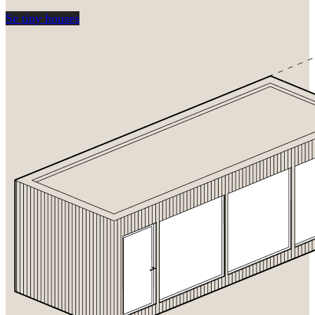
Se tiny houses