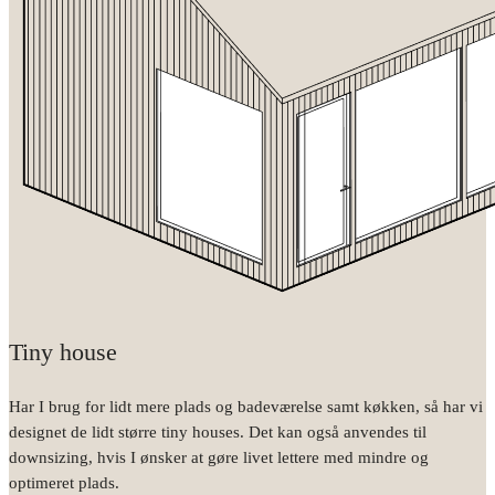
Tiny house
Har I brug for lidt mere plads og badeværelse samt køkken, så har vi
designet de lidt større tiny houses. Det kan også anvendes til
downsizing, hvis I ønsker at gøre livet lettere med mindre og
optimeret plads.