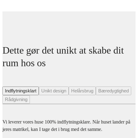
Dette gør det unikt at skabe dit
rum hos os
Indflytningsklart
Unikt design
Helårsbrug
Bæredygtighed
Rådgivning
Vi leverer vores huse 100% indflytningsklare. Når huset lander på
jeres matrikel, kan I tage det i brug med det samme.