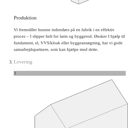
Produktion
Vi fremstiller husene indendørs på en fabrik i en effektiv
proces – I slipper helt for larm og byggerod. Ønsker I hjælp til
fundament, el, VVS/kloak eller byggeansøgning, har vi gode
samarbejdspartnere, som kan hjælpe med dette.
Levering
3