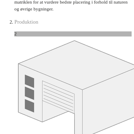
matriklen for at vurdere bedste placering i forhold til naturen
og øvrige bygninger.
Produktion
2