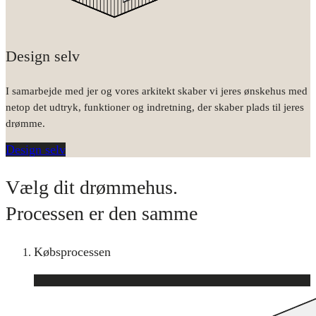
Design selv
I samarbejde med jer og vores arkitekt skaber vi jeres ønskehus med
netop det udtryk, funktioner og indretning, der skaber plads til jeres
drømme.
Design selv
Vælg dit drømmehus.
Processen er den samme
Købsprocessen
1