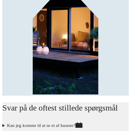
Svar på de oftest stillede spørgsmål
Kan jeg komme til at se et af husene?