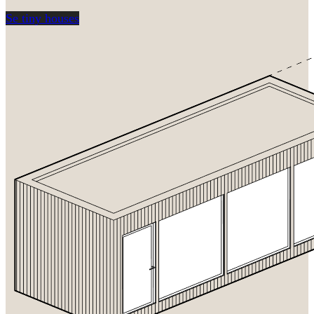
Se tiny houses