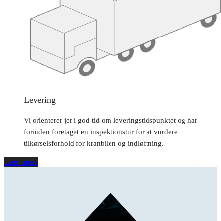
Levering
Vi orienterer jer i god tid om leveringstidspunktet og har
forinden foretaget en inspektionstur for at vurdere
tilkørselsforhold for kranbilen og indløftning.
Lær mere