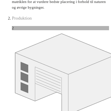
matriklen for at vurdere bedste placering i forhold til naturen
og øvrige bygninger.
Produktion
2