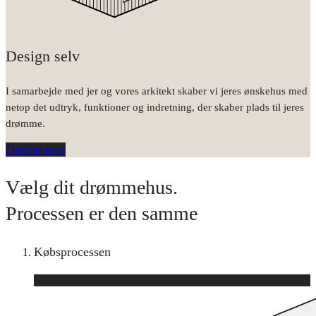
Design selv
I samarbejde med jer og vores arkitekt skaber vi jeres ønskehus med
netop det udtryk, funktioner og indretning, der skaber plads til jeres
drømme.
Design selv
Vælg dit drømmehus.
Processen er den samme
Købsprocessen
1