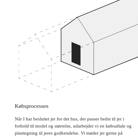
Købsprocessen
Når I har besluttet jer for det hus, der passer bedst til jer i
forhold til model og størrelse, udarbejder vi en købsaftale og
plantegning til jeres godkendelse. Vi møder jer gerne på