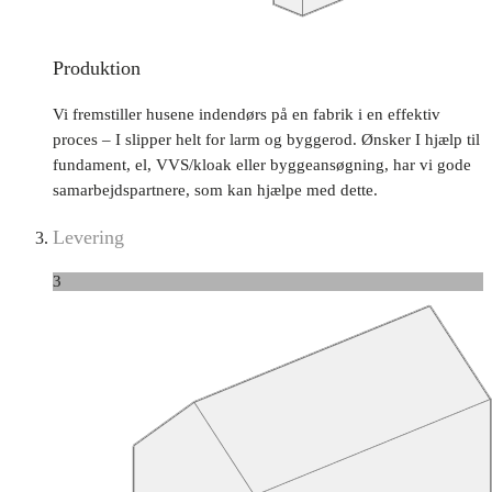
Produktion
Vi fremstiller husene indendørs på en fabrik i en effektiv
proces – I slipper helt for larm og byggerod. Ønsker I hjælp til
fundament, el, VVS/kloak eller byggeansøgning, har vi gode
samarbejdspartnere, som kan hjælpe med dette.
Levering
3