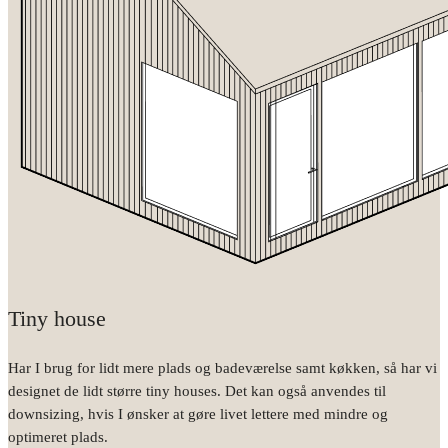
Tiny house
Har I brug for lidt mere plads og badeværelse samt køkken, så har vi
designet de lidt større tiny houses. Det kan også anvendes til
downsizing, hvis I ønsker at gøre livet lettere med mindre og
optimeret plads.