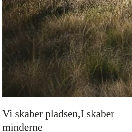
Vi skaber pladsen,
I skaber
minderne