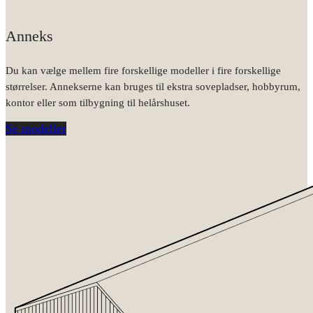
Anneks
Du kan vælge mellem fire forskellige modeller i fire forskellige
størrelser. Annekserne kan bruges til ekstra sovepladser, hobbyrum,
kontor eller som tilbygning til helårshuset.
Se modeller