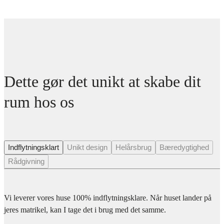
Dette gør det unikt at skabe dit
rum hos os
Indflytningsklart
Unikt design
Helårsbrug
Bæredygtighed
Rådgivning
Vi leverer vores huse 100% indflytningsklare. Når huset lander på
jeres matrikel, kan I tage det i brug med det samme.