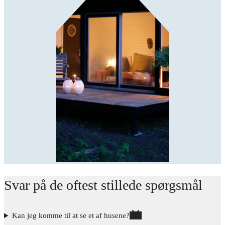
Svar på de oftest stillede spørgsmål
Kan jeg komme til at se et af husene?