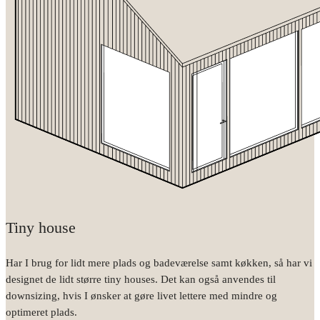
Tiny house
Har I brug for lidt mere plads og badeværelse samt køkken, så har vi
designet de lidt større tiny houses. Det kan også anvendes til
downsizing, hvis I ønsker at gøre livet lettere med mindre og
optimeret plads.