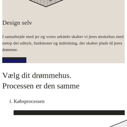
Design selv
I samarbejde med jer og vores arkitekt skaber vi jeres ønskehus med
netop det udtryk, funktioner og indretning, der skaber plads til jeres
drømme.
Design selv
Vælg dit drømmehus.
Processen er den samme
Købsprocessen
1