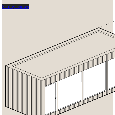
Se tiny houses