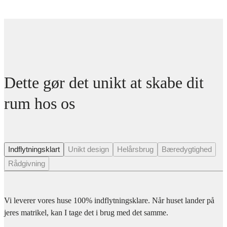
Dette gør det unikt at skabe dit
rum hos os
Indflytningsklart
Unikt design
Helårsbrug
Bæredygtighed
Rådgivning
Vi leverer vores huse 100% indflytningsklare. Når huset lander på
jeres matrikel, kan I tage det i brug med det samme.