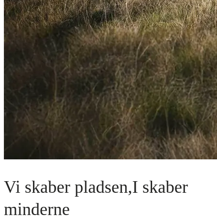
Vi skaber pladsen,
I skaber
minderne