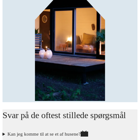
Svar på de oftest stillede spørgsmål
Kan jeg komme til at se et af husene?