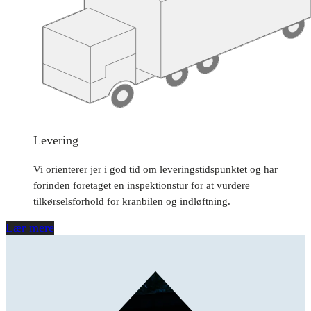
Levering
Vi orienterer jer i god tid om leveringstidspunktet og har
forinden foretaget en inspektionstur for at vurdere
tilkørselsforhold for kranbilen og indløftning.
Lær mere