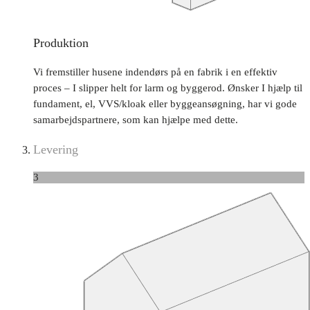
Produktion
Vi fremstiller husene indendørs på en fabrik i en effektiv
proces – I slipper helt for larm og byggerod. Ønsker I hjælp til
fundament, el, VVS/kloak eller byggeansøgning, har vi gode
samarbejdspartnere, som kan hjælpe med dette.
Levering
3