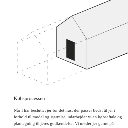
Købsprocessen
Når I har besluttet jer for det hus, der passer bedst til jer i
forhold til model og størrelse, udarbejder vi en købsaftale og
plantegning til jeres godkendelse. Vi møder jer gerne på