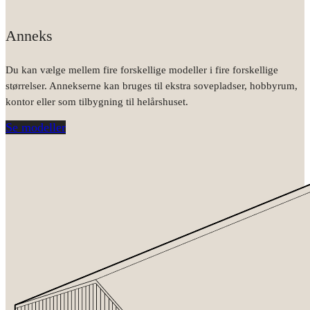
Anneks
Du kan vælge mellem fire forskellige modeller i fire forskellige
størrelser. Annekserne kan bruges til ekstra sovepladser, hobbyrum,
kontor eller som tilbygning til helårshuset.
Se modeller