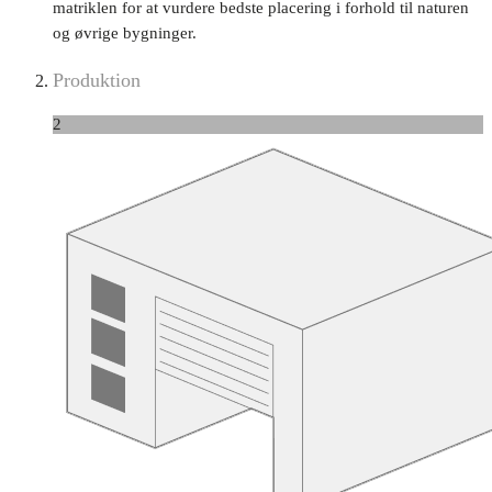
matriklen for at vurdere bedste placering i forhold til naturen
og øvrige bygninger.
Produktion
2