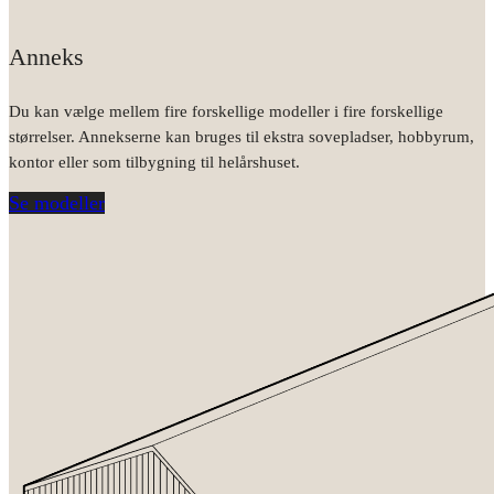
Anneks
Du kan vælge mellem fire forskellige modeller i fire forskellige
størrelser. Annekserne kan bruges til ekstra sovepladser, hobbyrum,
kontor eller som tilbygning til helårshuset.
Se modeller