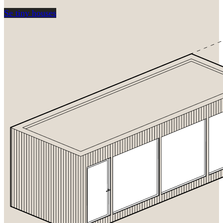
Se tiny houses