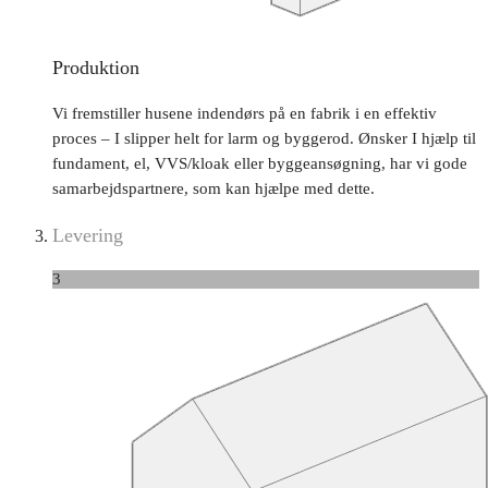
Produktion
Vi fremstiller husene indendørs på en fabrik i en effektiv
proces – I slipper helt for larm og byggerod. Ønsker I hjælp til
fundament, el, VVS/kloak eller byggeansøgning, har vi gode
samarbejdspartnere, som kan hjælpe med dette.
Levering
3