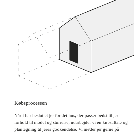
Købsprocessen
Når I har besluttet jer for det hus, der passer bedst til jer i
forhold til model og størrelse, udarbejder vi en købsaftale og
plantegning til jeres godkendelse. Vi møder jer gerne på