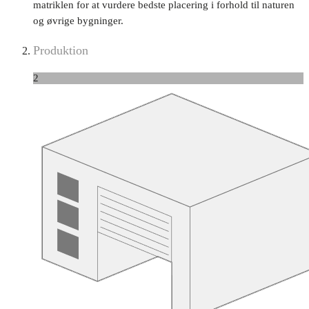
matriklen for at vurdere bedste placering i forhold til naturen
og øvrige bygninger.
Produktion
2