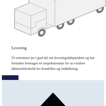
Levering
Vi orienterer jer i god tid om leveringstidspunktet og har
forinden foretaget en inspektionstur for at vurdere
tilkørselsforhold for kranbilen og indløftning.
Lær mere