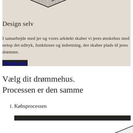
Design selv
I samarbejde med jer og vores arkitekt skaber vi jeres ønskehus med
netop det udtryk, funktioner og indretning, der skaber plads til jeres
drømme.
Design selv
Vælg dit drømmehus.
Processen er den samme
Købsprocessen
1