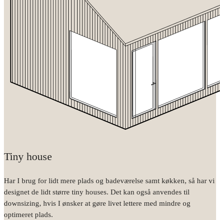
Tiny house
Har I brug for lidt mere plads og badeværelse samt køkken, så har vi
designet de lidt større tiny houses. Det kan også anvendes til
downsizing, hvis I ønsker at gøre livet lettere med mindre og
optimeret plads.