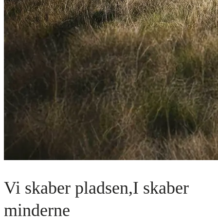
Vi skaber pladsen,
I skaber
minderne