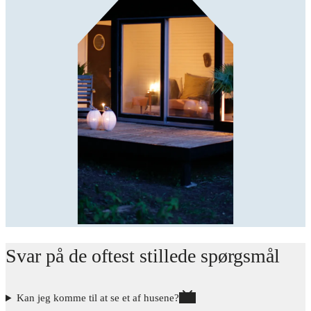
Svar på de oftest stillede spørgsmål
Kan jeg komme til at se et af husene?