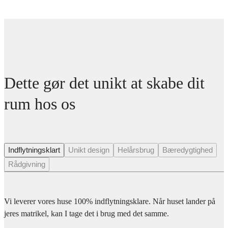
Dette gør det unikt at skabe dit
rum hos os
Indflytningsklart
Unikt design
Helårsbrug
Bæredygtighed
Rådgivning
Vi leverer vores huse 100% indflytningsklare. Når huset lander på
jeres matrikel, kan I tage det i brug med det samme.