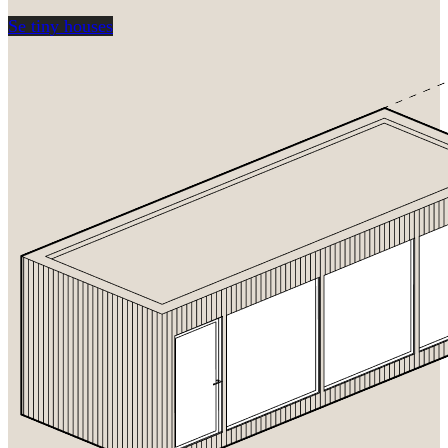
Se tiny houses