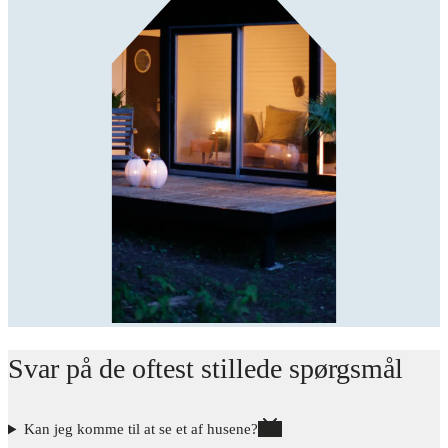
Svar på de oftest stillede spørgsmål
Kan jeg komme til at se et af husene?