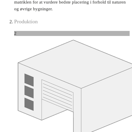
matriklen for at vurdere bedste placering i forhold til naturen
og øvrige bygninger.
Produktion
2