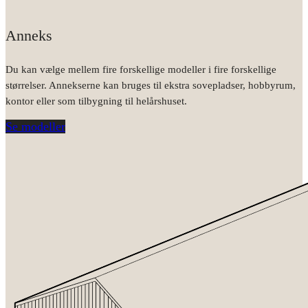
Anneks
Du kan vælge mellem fire forskellige modeller i fire forskellige
størrelser. Annekserne kan bruges til ekstra sovepladser, hobbyrum,
kontor eller som tilbygning til helårshuset.
Se modeller