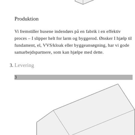
Produktion
Vi fremstiller husene indendørs på en fabrik i en effektiv
proces – I slipper helt for larm og byggerod. Ønsker I hjælp til
fundament, el, VVS/kloak eller byggeansøgning, har vi gode
samarbejdspartnere, som kan hjælpe med dette.
Levering
3