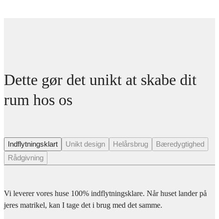
Dette gør det unikt at skabe dit
rum hos os
Indflytningsklart
Unikt design
Helårsbrug
Bæredygtighed
Rådgivning
Vi leverer vores huse 100% indflytningsklare. Når huset lander på
jeres matrikel, kan I tage det i brug med det samme.