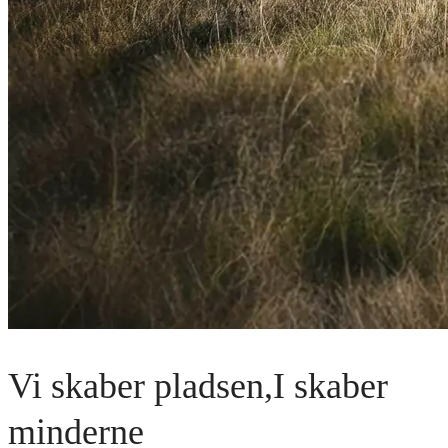
Vi skaber pladsen,
I skaber
minderne