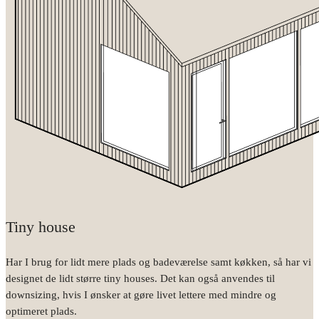
Tiny house
Har I brug for lidt mere plads og badeværelse samt køkken, så har vi
designet de lidt større tiny houses. Det kan også anvendes til
downsizing, hvis I ønsker at gøre livet lettere med mindre og
optimeret plads.