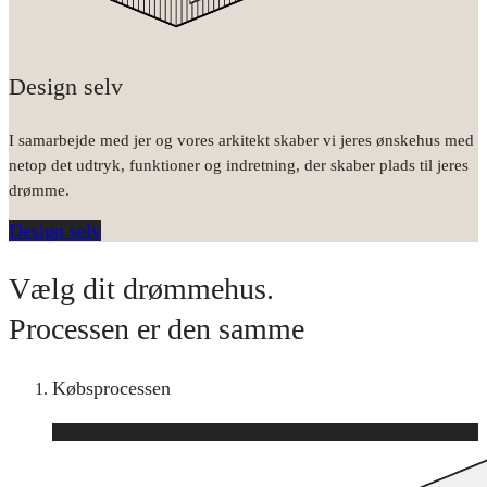
Design selv
I samarbejde med jer og vores arkitekt skaber vi jeres ønskehus med
netop det udtryk, funktioner og indretning, der skaber plads til jeres
drømme.
Design selv
Vælg dit drømmehus.
Processen er den samme
Købsprocessen
1