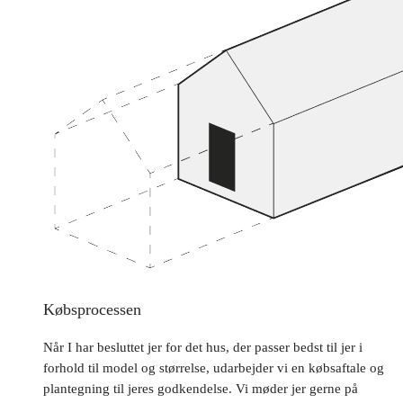
Købsprocessen
Når I har besluttet jer for det hus, der passer bedst til jer i
forhold til model og størrelse, udarbejder vi en købsaftale og
plantegning til jeres godkendelse. Vi møder jer gerne på