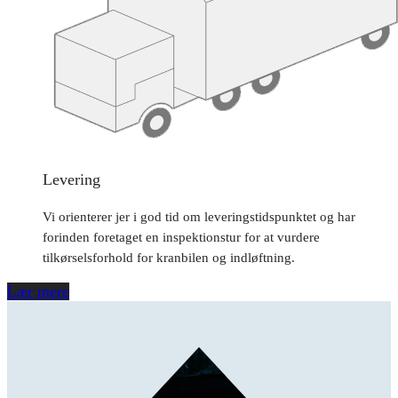
Levering
Vi orienterer jer i god tid om leveringstidspunktet og har
forinden foretaget en inspektionstur for at vurdere
tilkørselsforhold for kranbilen og indløftning.
Lær mere