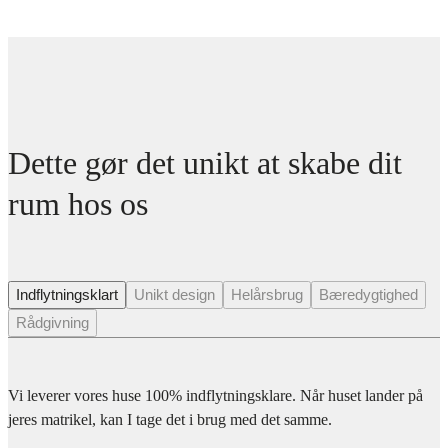
Dette gør det unikt at skabe dit
rum hos os
Indflytningsklart
Unikt design
Helårsbrug
Bæredygtighed
Rådgivning
Vi leverer vores huse 100% indflytningsklare. Når huset lander på
jeres matrikel, kan I tage det i brug med det samme.