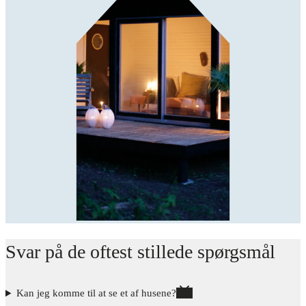
Svar på de oftest stillede spørgsmål
Kan jeg komme til at se et af husene?