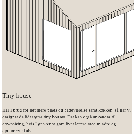
Tiny house
Har I brug for lidt mere plads og badeværelse samt køkken, så har vi
designet de lidt større tiny houses. Det kan også anvendes til
downsizing, hvis I ønsker at gøre livet lettere med mindre og
optimeret plads.