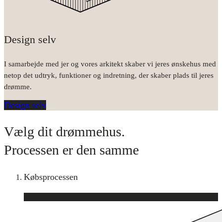
Design selv
I samarbejde med jer og vores arkitekt skaber vi jeres ønskehus med
netop det udtryk, funktioner og indretning, der skaber plads til jeres
drømme.
Design selv
Vælg dit drømmehus.
Processen er den samme
Købsprocessen
1