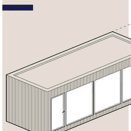
Se tiny houses