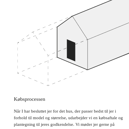
Købsprocessen
Når I har besluttet jer for det hus, der passer bedst til jer i
forhold til model og størrelse, udarbejder vi en købsaftale og
plantegning til jeres godkendelse. Vi møder jer gerne på