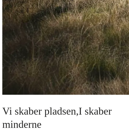
Vi skaber pladsen,
I skaber
minderne