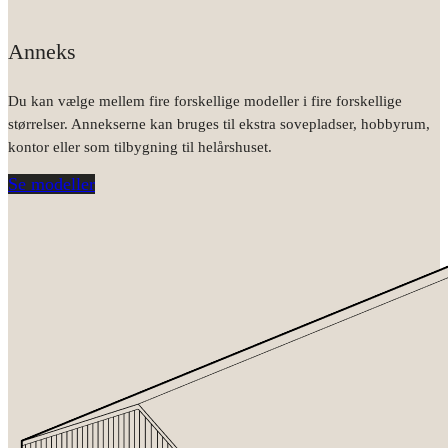
Anneks
Du kan vælge mellem fire forskellige modeller i fire forskellige
størrelser. Annekserne kan bruges til ekstra sovepladser, hobbyrum,
kontor eller som tilbygning til helårshuset.
Se modeller