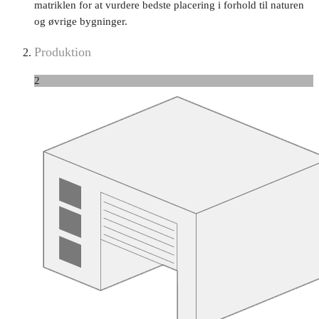
matriklen for at vurdere bedste placering i forhold til naturen
og øvrige bygninger.
Produktion
2