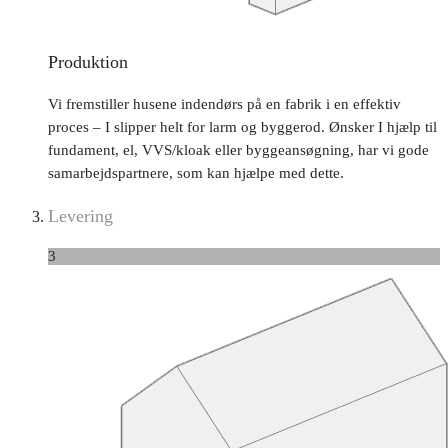
Produktion
Vi fremstiller husene indendørs på en fabrik i en effektiv
proces – I slipper helt for larm og byggerod. Ønsker I hjælp til
fundament, el, VVS/kloak eller byggeansøgning, har vi gode
samarbejdspartnere, som kan hjælpe med dette.
Levering
3