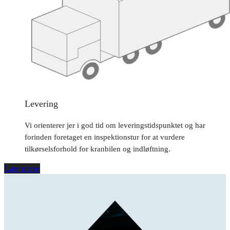
Levering
Vi orienterer jer i god tid om leveringstidspunktet og har
forinden foretaget en inspektionstur for at vurdere
tilkørselsforhold for kranbilen og indløftning.
Lær mere