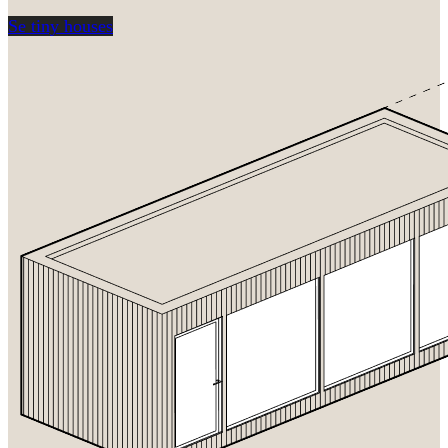
Se tiny houses