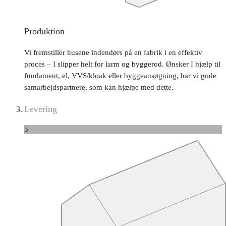
Produktion
Vi fremstiller husene indendørs på en fabrik i en effektiv
proces – I slipper helt for larm og byggerod. Ønsker I hjælp til
fundament, el, VVS/kloak eller byggeansøgning, har vi gode
samarbejdspartnere, som kan hjælpe med dette.
Levering
3