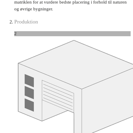
matriklen for at vurdere bedste placering i forhold til naturen
og øvrige bygninger.
Produktion
2