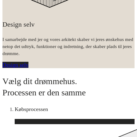
Design selv
I samarbejde med jer og vores arkitekt skaber vi jeres ønskehus med
netop det udtryk, funktioner og indretning, der skaber plads til jeres
drømme.
Design selv
Vælg dit drømmehus.
Processen er den samme
Købsprocessen
1