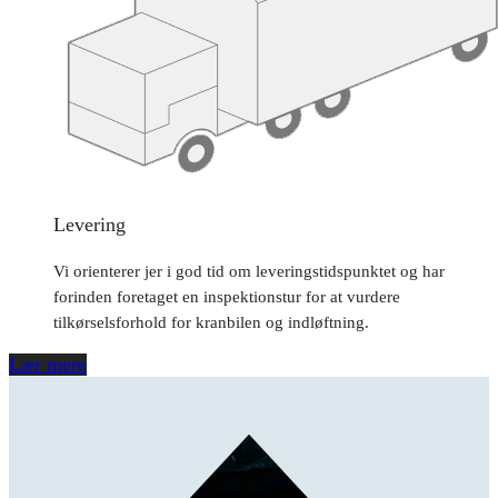
Levering
Vi orienterer jer i god tid om leveringstidspunktet og har
forinden foretaget en inspektionstur for at vurdere
tilkørselsforhold for kranbilen og indløftning.
Lær mere