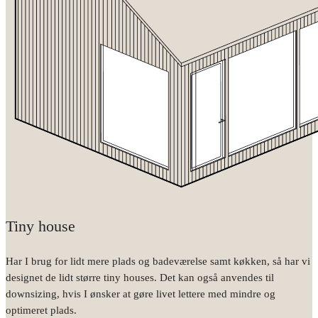
Tiny house
Har I brug for lidt mere plads og badeværelse samt køkken, så har vi
designet de lidt større tiny houses. Det kan også anvendes til
downsizing, hvis I ønsker at gøre livet lettere med mindre og
optimeret plads.