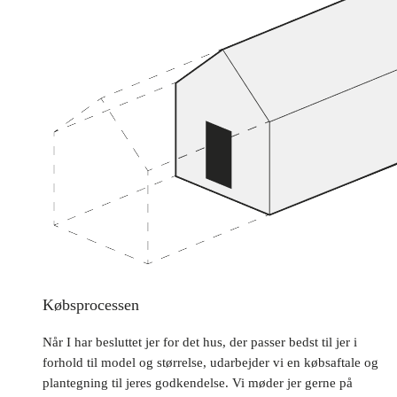
Købsprocessen
Når I har besluttet jer for det hus, der passer bedst til jer i
forhold til model og størrelse, udarbejder vi en købsaftale og
plantegning til jeres godkendelse. Vi møder jer gerne på