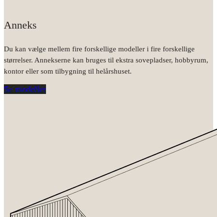
Anneks
Du kan vælge mellem fire forskellige modeller i fire forskellige
størrelser. Annekserne kan bruges til ekstra sovepladser, hobbyrum,
kontor eller som tilbygning til helårshuset.
Se modeller