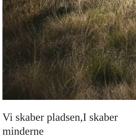
Vi skaber pladsen,
I skaber
minderne