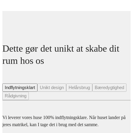
Dette gør det unikt at skabe dit
rum hos os
Indflytningsklart
Unikt design
Helårsbrug
Bæredygtighed
Rådgivning
Vi leverer vores huse 100% indflytningsklare. Når huset lander på
jeres matrikel, kan I tage det i brug med det samme.