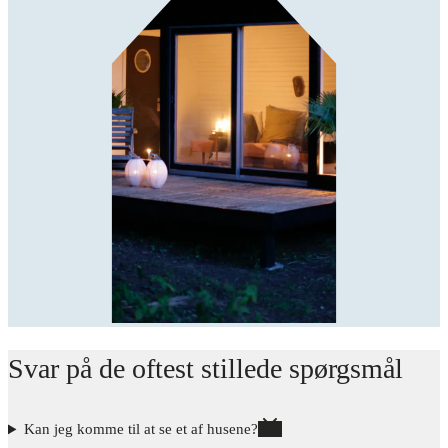
Svar på de oftest stillede spørgsmål
Kan jeg komme til at se et af husene?